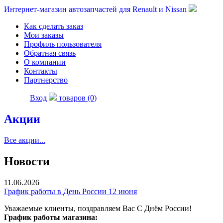
Интернет-магазин автозапчастей для Renault и Nissan
Как сделать заказ
Мои заказы
Профиль пользователя
Обратная связь
О компании
Контакты
Партнерство
Вход
товаров (0)
Акции
Все акции...
Новости
11.06.2026
График работы в День России 12 июня
Уважаемые клиенты, поздравляем Вас С Днём России!
График работы магазина: