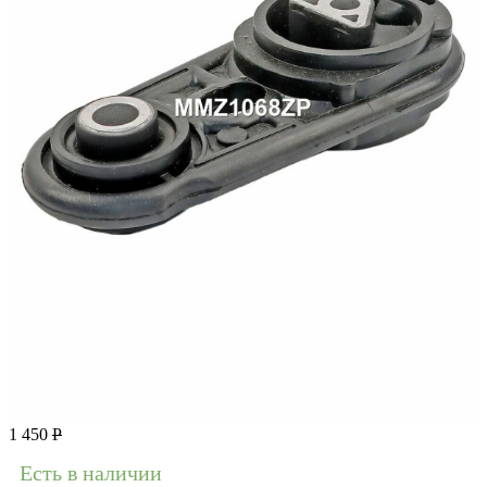
1 450
Р
Есть в наличии