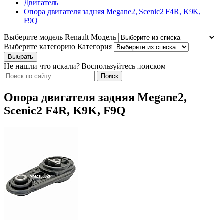
Двигатель
Опора двигателя задняя Megane2, Scenic2 F4R, K9K,
F9Q
Выберите модель Renault
Модель
Выберите категорию
Категория
Не нашли что искали? Воспользуйтесь поиском
Опора двигателя задняя Megane2,
Scenic2 F4R, K9K, F9Q