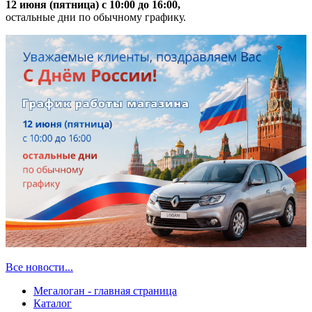
12 июня (пятница) с 10:00 до 16:00,
остальные дни по обычному графику.
Все новости...
Мегалоган - главная страница
Каталог