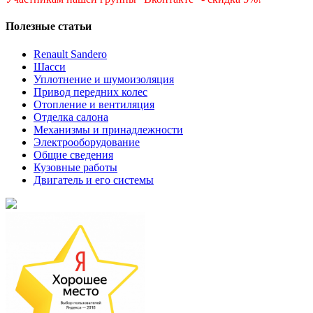
Полезные статьи
Renault Sandero
Шасси
Уплотнение и шумоизоляция
Привод передних колес
Отопление и вентиляция
Отделка салона
Механизмы и принадлежности
Электрооборудование
Общие сведения
Кузовные работы
Двигатель и его системы