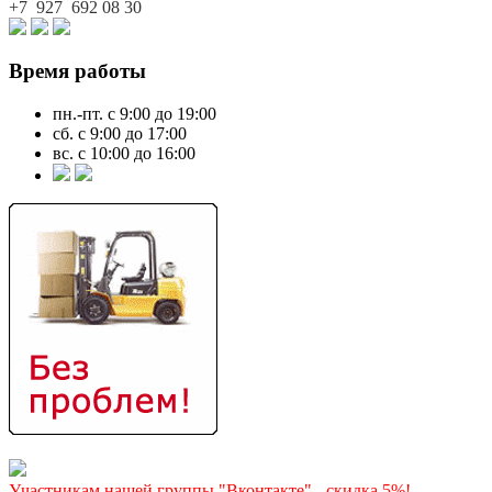
+7 927
692 08 30
Время работы
пн.-пт. с 9:00 до 19:00
сб. с 9:00 до 17:00
вс. с 10:00 до 16:00
Участникам нашей группы "Вконтакте" - скидка 5%!