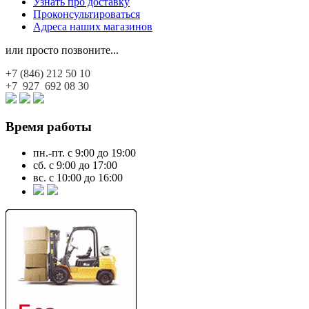
Узнать про доставку
Проконсультироваться
Адреса наших магазинов
или просто позвоните...
+7 (846)
212 50 10
+7 927
692 08 30
Время работы
пн.-пт. с 9:00 до 19:00
сб. с 9:00 до 17:00
вс. с 10:00 до 16:00