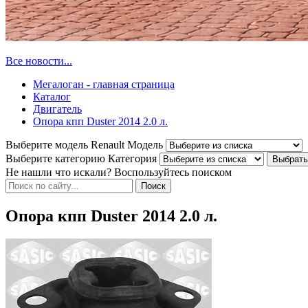
Все новости...
Мегалоган - главная страница
Каталог
Двигатель
Опора кпп Duster 2014 2.0 л.
Выберите модель Renault
Модель
Выберите категорию
Категория
Не нашли что искали? Воспользуйтесь поиском
Опора кпп Duster 2014 2.0 л.