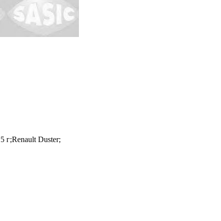
5 г;Renault Duster;