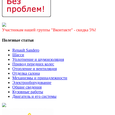
Участникам нашей группы "Вконтакте" - скидка 5%!
Полезные статьи
Renault Sandero
Шасси
Уплотнение и шумоизоляция
Привод передних колес
Отопление и вентиляция
Отделка салона
Механизмы и принадлежности
Электрооборудование
Общие сведения
Кузовные работы
Двигатель и его системы