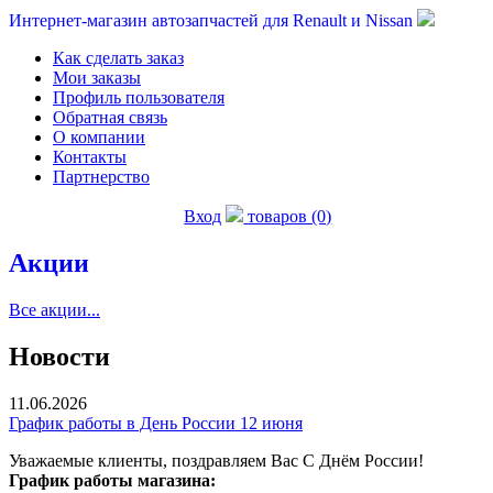
Интернет-магазин автозапчастей для Renault и Nissan
Как сделать заказ
Мои заказы
Профиль пользователя
Обратная связь
О компании
Контакты
Партнерство
Вход
товаров (0)
Акции
Все акции...
Новости
11.06.2026
График работы в День России 12 июня
Уважаемые клиенты, поздравляем Вас С Днём России!
График работы магазина: