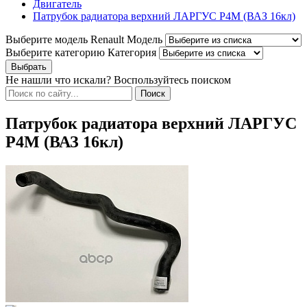
Двигатель
Патрубок радиатора верхний ЛАРГУС Р4М (ВАЗ 16кл)
Выберите модель Renault
Модель
Выберите категорию
Категория
Не нашли что искали? Воспользуйтесь поиском
Патрубок радиатора верхний ЛАРГУС
Р4М (ВАЗ 16кл)