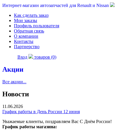
Интернет-магазин автозапчастей для Renault и Nissan
Как сделать заказ
Мои заказы
Профиль пользователя
Обратная связь
О компании
Контакты
Партнерство
Вход
товаров (0)
Акции
Все акции...
Новости
11.06.2026
График работы в День России 12 июня
Уважаемые клиенты, поздравляем Вас С Днём России!
График работы магазина: