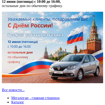
12 июня (пятница) с 10:00 до 16:00,
остальные дни по обычному графику.
Все новости...
Мегалоган - главная страница
Каталог