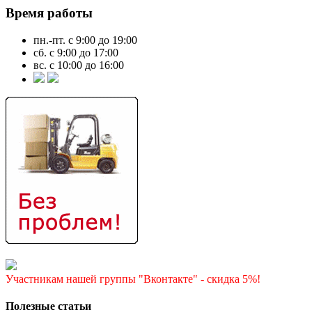
Время работы
пн.-пт. с 9:00 до 19:00
сб. с 9:00 до 17:00
вс. с 10:00 до 16:00
Участникам нашей группы "Вконтакте" - скидка 5%!
Полезные статьи