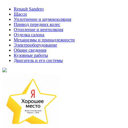
Renault Sandero
Шасси
Уплотнение и шумоизоляция
Привод передних колес
Отопление и вентиляция
Отделка салона
Механизмы и принадлежности
Электрооборудование
Общие сведения
Кузовные работы
Двигатель и его системы