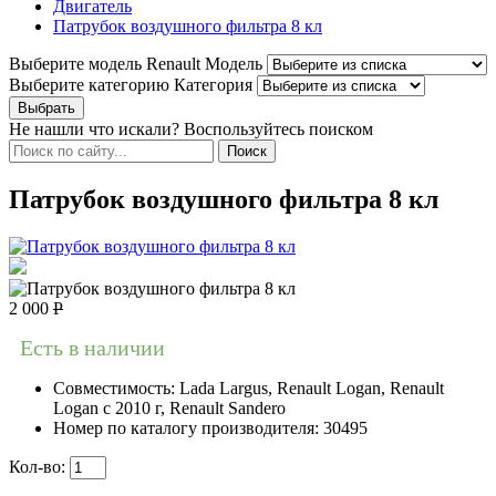
Двигатель
Патрубок воздушного фильтра 8 кл
Выберите модель Renault
Модель
Выберите категорию
Категория
Не нашли что искали? Воспользуйтесь поиском
Патрубок воздушного фильтра 8 кл
2 000
Р
Есть в наличии
Совместимость:
Lada Largus, Renault Logan, Renault
Logan c 2010 г, Renault Sandero
Номер по каталогу производителя:
30495
Кол-во: