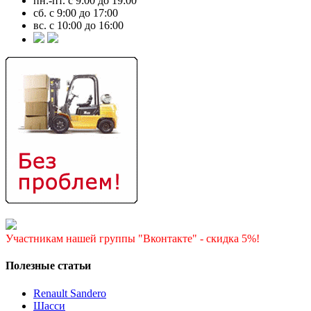
пн.-пт. с 9:00 до 19:00
сб. с 9:00 до 17:00
вс. с 10:00 до 16:00
Участникам нашей группы "Вконтакте" - скидка 5%!
Полезные статьи
Renault Sandero
Шасси