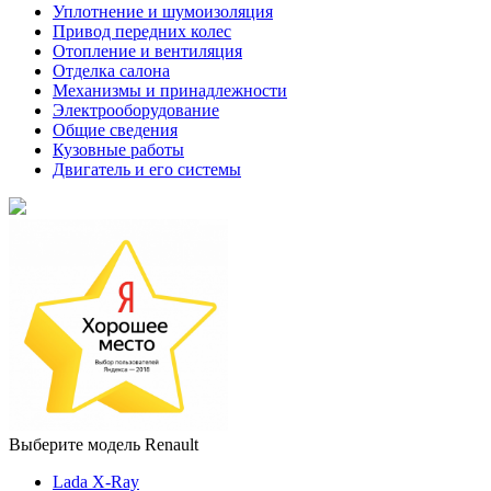
Уплотнение и шумоизоляция
Привод передних колес
Отопление и вентиляция
Отделка салона
Механизмы и принадлежности
Электрооборудование
Общие сведения
Кузовные работы
Двигатель и его системы
Выберите модель Renault
Lada X-Ray