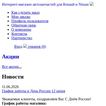
Интернет-магазин автозапчастей для Renault и Nissan
Как сделать заказ
Мои заказы
Профиль пользователя
Обратная связь
О компании
Контакты
Партнерство
Вход
товаров (0)
Акции
Все акции...
Новости
11.06.2026
График работы в День России 12 июня
Уважаемые клиенты, поздравляем Вас С Днём России!
График работы магазина: