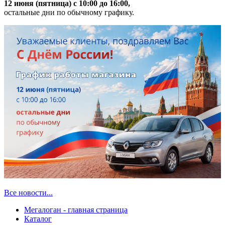
12 июня (пятница) с 10:00 до 16:00,
остальные дни по обычному графику.
Все новости...
Мегалоган - главная страница
Каталог