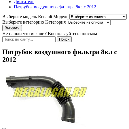
Двигатель
Патрубок воздушного фильтра 8кл с 2012
Выберите модель Renault
Модель
Выберите категорию
Категория
Не нашли что искали? Воспользуйтесь поиском
Патрубок воздушного фильтра 8кл с
2012