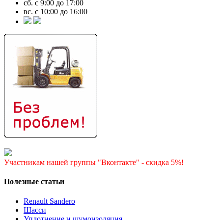
сб. с 9:00 до 17:00
вс. с 10:00 до 16:00
Участникам нашей группы "Вконтакте" - скидка 5%!
Полезные статьи
Renault Sandero
Шасси
Уплотнение и шумоизоляция