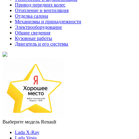
Привод передних колес
Отопление и вентиляция
Отделка салона
Механизмы и принадлежности
Электрооборудование
Общие сведения
Кузовные работы
Двигатель и его системы
Выберите модель Renault
Lada X-Ray
Lada Vesta