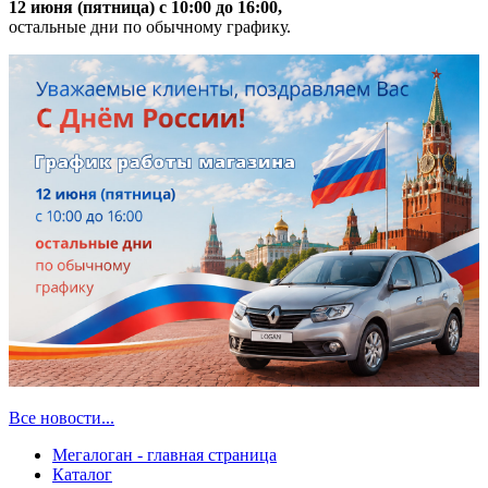
12 июня (пятница) с 10:00 до 16:00,
остальные дни по обычному графику.
Все новости...
Мегалоган - главная страница
Каталог