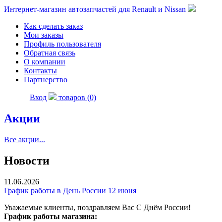
Интернет-магазин автозапчастей для Renault и Nissan
Как сделать заказ
Мои заказы
Профиль пользователя
Обратная связь
О компании
Контакты
Партнерство
Вход
товаров (0)
Акции
Все акции...
Новости
11.06.2026
График работы в День России 12 июня
Уважаемые клиенты, поздравляем Вас С Днём России!
График работы магазина: