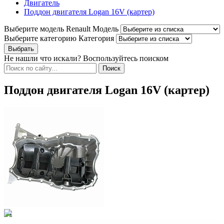
Двигатель
Поддон двигателя Logan 16V (картер)
Выберите модель Renault
Модель
Выберите категорию
Категория
Не нашли что искали? Воспользуйтесь поиском
Поддон двигателя Logan 16V (картер)