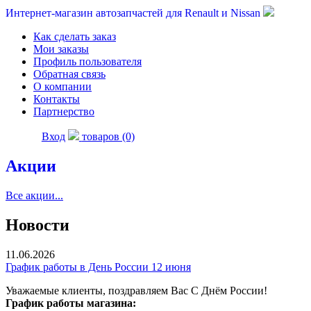
Интернет-магазин автозапчастей для Renault и Nissan
Как сделать заказ
Мои заказы
Профиль пользователя
Обратная связь
О компании
Контакты
Партнерство
Вход
товаров (0)
Акции
Все акции...
Новости
11.06.2026
График работы в День России 12 июня
Уважаемые клиенты, поздравляем Вас С Днём России!
График работы магазина: