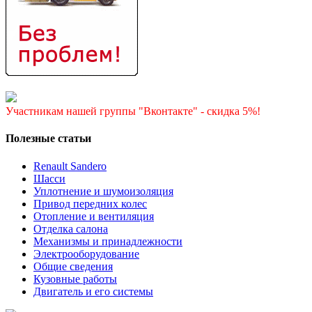
Участникам нашей группы "Вконтакте" - скидка 5%!
Полезные статьи
Renault Sandero
Шасси
Уплотнение и шумоизоляция
Привод передних колес
Отопление и вентиляция
Отделка салона
Механизмы и принадлежности
Электрооборудование
Общие сведения
Кузовные работы
Двигатель и его системы