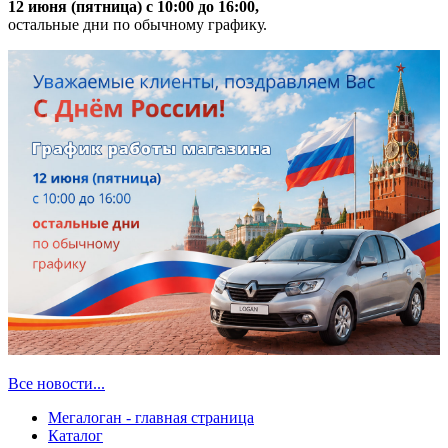
12 июня (пятница) с 10:00 до 16:00,
остальные дни по обычному графику.
Все новости...
Мегалоган - главная страница
Каталог