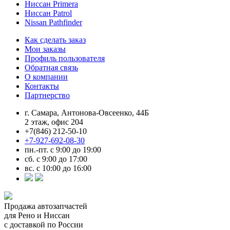
Ниссан Primera
Ниссан Patrol
Nissan Pathfinder
Как сделать заказ
Мои заказы
Профиль пользователя
Обратная связь
О компании
Контакты
Партнерство
г. Самара, Антонова-Овсеенко, 44Б
2 этаж, офис 204
+7(846) 212-50-10
+7-927-692-08-30
пн.-пт. с 9:00 до 19:00
сб. с 9:00 до 17:00
вс. с 10:00 до 16:00
Продажа автозапчастей
для Рено и Ниссан
с доставкой по России