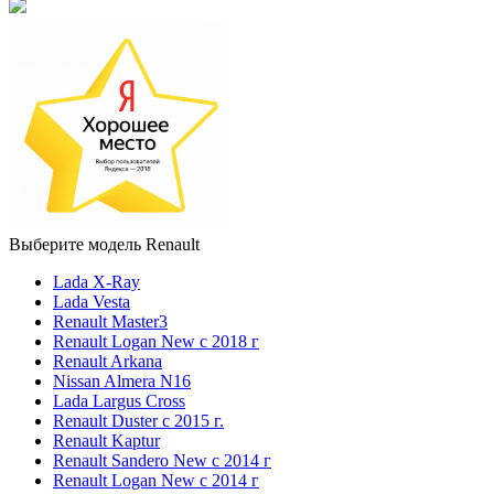
Выберите модель Renault
Lada X-Ray
Lada Vesta
Renault Master3
Renault Logan New с 2018 г
Renault Arkana
Nissan Almera N16
Lada Largus Cross
Renault Duster с 2015 г.
Renault Kaptur
Renault Sandero New с 2014 г
Renault Logan New с 2014 г