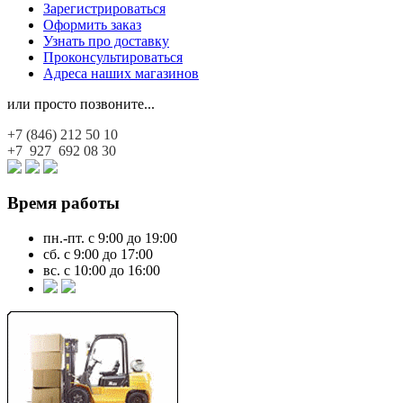
Зарегистрироваться
Оформить заказ
Узнать про доставку
Проконсультироваться
Адреса наших магазинов
или просто позвоните...
+7 (846)
212 50 10
+7 927
692 08 30
Время работы
пн.-пт. с 9:00 до 19:00
сб. с 9:00 до 17:00
вс. с 10:00 до 16:00