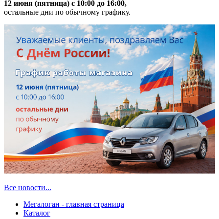
12 июня (пятница) с 10:00 до 16:00,
остальные дни по обычному графику.
Все новости...
Мегалоган - главная страница
Каталог