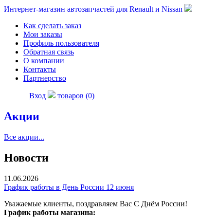
Интернет-магазин автозапчастей для Renault и Nissan
Как сделать заказ
Мои заказы
Профиль пользователя
Обратная связь
О компании
Контакты
Партнерство
Вход
товаров (0)
Акции
Все акции...
Новости
11.06.2026
График работы в День России 12 июня
Уважаемые клиенты, поздравляем Вас С Днём России!
График работы магазина: