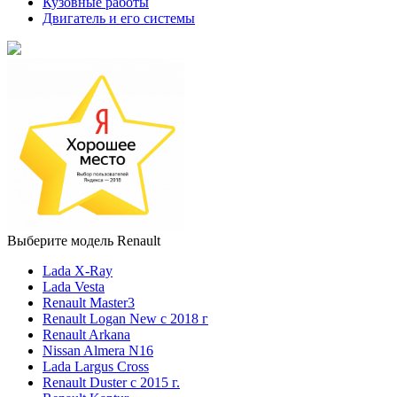
Кузовные работы
Двигатель и его системы
Выберите модель Renault
Lada X-Ray
Lada Vesta
Renault Master3
Renault Logan New с 2018 г
Renault Arkana
Nissan Almera N16
Lada Largus Cross
Renault Duster с 2015 г.