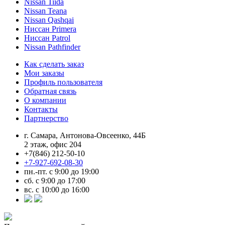
Nissan Tiida
Nissan Teana
Nissan Qashqai
Ниссан Primera
Ниссан Patrol
Nissan Pathfinder
Как сделать заказ
Мои заказы
Профиль пользователя
Обратная связь
О компании
Контакты
Партнерство
г. Самара, Антонова-Овсеенко, 44Б
2 этаж, офис 204
+7(846) 212-50-10
+7-927-692-08-30
пн.-пт. с 9:00 до 19:00
сб. с 9:00 до 17:00
вс. с 10:00 до 16:00