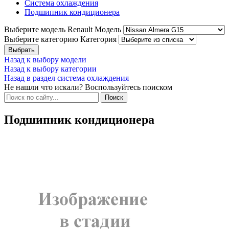
Система охлаждения
Подшипник кондиционера
Выберите модель Renault
Модель
Выберите категорию
Категория
Назад к выбору модели
Назад к выбору категории
Назад в раздел система охлаждения
Не нашли что искали? Воспользуйтесь поиском
Подшипник кондиционера