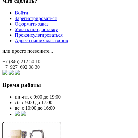
Что сделать?
Войти
Зарегистрироваться
Оформить заказ
Узнать про доставку
Проконсультироваться
Адреса наших магазинов
или просто позвоните...
+7 (846)
212 50 10
+7 927
692 08 30
Время работы
пн.-пт. с 9:00 до 19:00
сб. с 9:00 до 17:00
вс. с 10:00 до 16:00