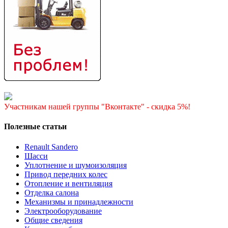
Участникам нашей группы "Вконтакте" - скидка 5%!
Полезные статьи
Renault Sandero
Шасси
Уплотнение и шумоизоляция
Привод передних колес
Отопление и вентиляция
Отделка салона
Механизмы и принадлежности
Электрооборудование
Общие сведения