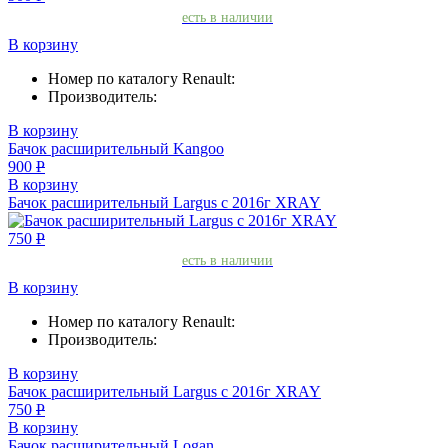
есть в наличии
В корзину
Номер по каталогу Renault:
Производитель:
В корзину
Бачок расширительный Kangoo
900
Р
В корзину
Бачок расширительный Largus с 2016г XRAY
750
Р
есть в наличии
В корзину
Номер по каталогу Renault:
Производитель:
В корзину
Бачок расширительный Largus с 2016г XRAY
750
Р
В корзину
Бачок расширительный Logan