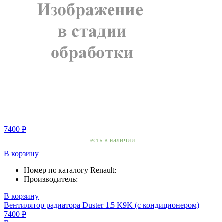
7400
Р
есть в наличии
В корзину
Номер по каталогу Renault:
Производитель:
В корзину
Вентилятор радиатора Duster 1.5 K9K (с кондиционером)
7400
Р