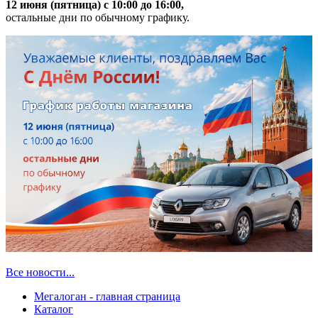
12 июня (пятница) с 10:00 до 16:00,
остальные дни по обычному графику.
Все новости...
Мегалоган - главная страница
Каталог