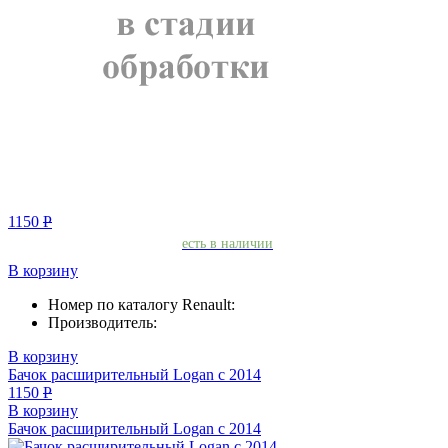
1150
Р
есть в наличии
В корзину
Номер по каталогу Renault:
Производитель:
В корзину
Бачок расширительный Logan с 2014
1150
Р
В корзину
Бачок расширительный Logan с 2014