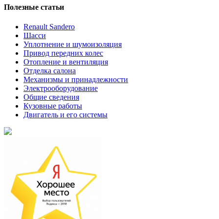
Полезные статьи
Renault Sandero
Шасси
Уплотнение и шумоизоляция
Привод передних колес
Отопление и вентиляция
Отделка салона
Механизмы и принадлежности
Электрооборудование
Общие сведения
Кузовные работы
Двигатель и его системы