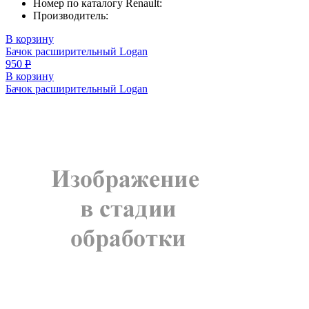
Номер по каталогу Renault:
Производитель:
В корзину
Бачок расширительный Logan
950
Р
В корзину
Бачок расширительный Logan