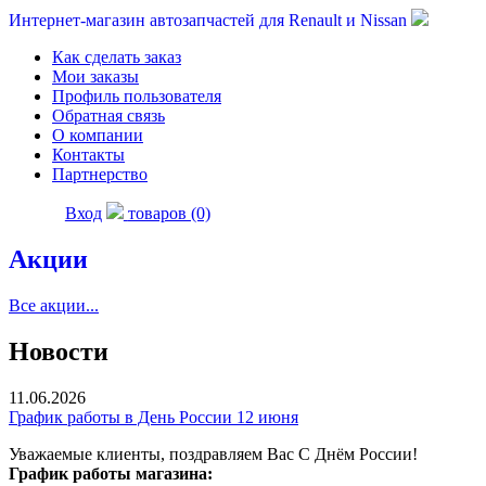
Интернет-магазин автозапчастей для Renault и Nissan
Как сделать заказ
Мои заказы
Профиль пользователя
Обратная связь
О компании
Контакты
Партнерство
Вход
товаров (0)
Акции
Все акции...
Новости
11.06.2026
График работы в День России 12 июня
Уважаемые клиенты, поздравляем Вас С Днём России!
График работы магазина: