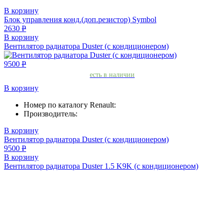
В корзину
Блок управления конд.(доп.резистор) Symbol
2630
Р
В корзину
Вентилятор радиатора Duster (с кондиционером)
9500
Р
есть в наличии
В корзину
Номер по каталогу Renault:
Производитель:
В корзину
Вентилятор радиатора Duster (с кондиционером)
9500
Р
В корзину
Вентилятор радиатора Duster 1.5 K9K (с кондиционером)