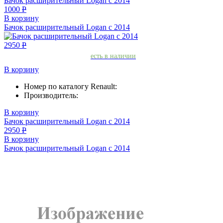
Бачок расширительный Logan с 2014
1000
Р
В корзину
Бачок расширительный Logan с 2014
2950
Р
есть в наличии
В корзину
Номер по каталогу Renault:
Производитель:
В корзину
Бачок расширительный Logan с 2014
2950
Р
В корзину
Бачок расширительный Logan с 2014