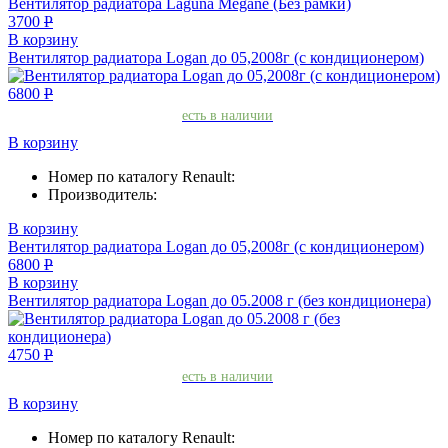
Вентилятор радиатора Laguna Megane (Без рамки)
3700
Р
В корзину
Вентилятор радиатора Logan до 05,2008г (с кондиционером)
6800
Р
есть в наличии
В корзину
Номер по каталогу Renault:
Производитель:
В корзину
Вентилятор радиатора Logan до 05,2008г (с кондиционером)
6800
Р
В корзину
Вентилятор радиатора Logan до 05.2008 г (без кондиционера)
4750
Р
есть в наличии
В корзину
Номер по каталогу Renault: