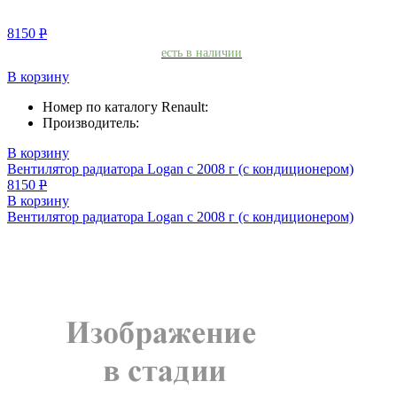
8150
Р
есть в наличии
В корзину
Номер по каталогу Renault:
Производитель:
В корзину
Вентилятор радиатора Logan с 2008 г (с кондиционером)
8150
Р
В корзину
Вентилятор радиатора Logan с 2008 г (с кондиционером)