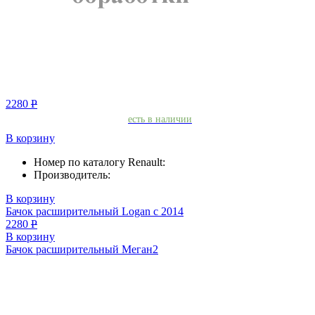
2280
Р
есть в наличии
В корзину
Номер по каталогу Renault:
Производитель:
В корзину
Бачок расширительный Logan с 2014
2280
Р
В корзину
Бачок расширительный Меган2