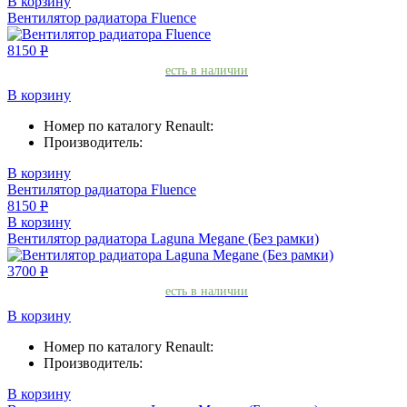
В корзину
Вентилятор радиатора Fluence
8150
Р
есть в наличии
В корзину
Номер по каталогу Renault:
Производитель:
В корзину
Вентилятор радиатора Fluence
8150
Р
В корзину
Вентилятор радиатора Laguna Megane (Без рамки)
3700
Р
есть в наличии
В корзину
Номер по каталогу Renault:
Производитель:
В корзину