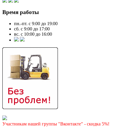
Время работы
пн.-пт. с 9:00 до 19:00
сб. с 9:00 до 17:00
вс. с 10:00 до 16:00
Участникам нашей группы "Вконтакте" - скидка 5%!