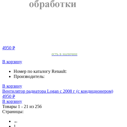
4950
Р
есть в наличии
В корзину
Номер по каталогу Renault:
Производитель:
В корзину
Вентилятор радиатора Logan с 2008 г (с кондиционером)
4950
Р
В корзину
Товары 1 - 21 из 256
Страницы:
←
1