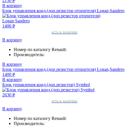
2150
Р
В корзину
Блок управления конд.(доп.резистор отопителя) Logan,Sandero
1400
Р
есть в наличии
В корзину
Номер по каталогу Renault:
Производитель:
В корзину
Блок управления конд.(доп.резистор отопителя) Logan,Sandero
1400
Р
В корзину
Блок управления конд.(доп.резистор) Symbol
2630
Р
есть в наличии
В корзину
Номер по каталогу Renault:
Производитель: