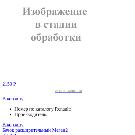
2150
Р
есть в наличии
В корзину
Номер по каталогу Renault:
Производитель:
В корзину
Бачок расширительный Меган2