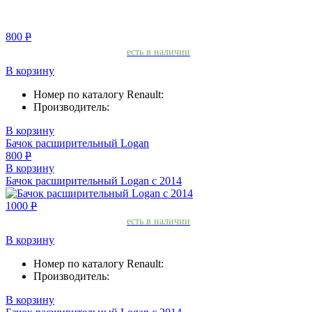
800
Р
есть в наличии
В корзину
Номер по каталогу Renault:
Производитель:
В корзину
Бачок расширительный Logan
800
Р
В корзину
Бачок расширительный Logan с 2014
1000
Р
есть в наличии
В корзину
Номер по каталогу Renault:
Производитель:
В корзину