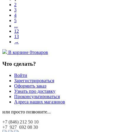
2
3
4
5
...
12
13
→
В корзине
0
товаров
Что сделать?
Войти
Зарегистрироваться
Оформить заказ
Узнать про доставку
Проконсультироваться
Адреса наших магазинов
или просто позвоните...
+7 (846)
212 50 10
+7 927
692 08 30