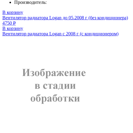
Производитель:
В корзину
Вентилятор радиатора Logan до 05.2008 г (без кондиционера)
4750
Р
В корзину
Вентилятор радиатора Logan с 2008 г (с кондиционером)