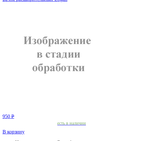
950
Р
есть в наличии
В корзину