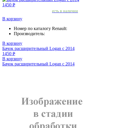
1450
Р
есть в наличии
В корзину
Номер по каталогу Renault:
Производитель:
В корзину
Бачок расширительный Logan с 2014
1450
Р
В корзину
Бачок расширительный Logan с 2014