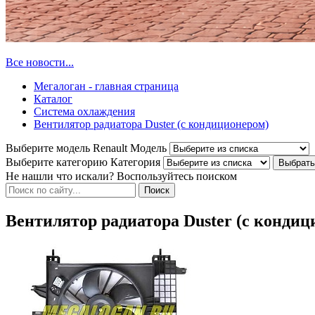
Все новости...
Мегалоган - главная страница
Каталог
Система охлаждения
Вентилятор радиатора Duster (с кондиционером)
Выберите модель Renault
Модель
Выберите категорию
Категория
Не нашли что искали? Воспользуйтесь поиском
Вентилятор радиатора Duster (с кондиц