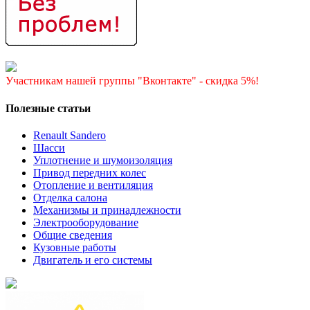
Участникам нашей группы "Вконтакте" - скидка 5%!
Полезные статьи
Renault Sandero
Шасси
Уплотнение и шумоизоляция
Привод передних колес
Отопление и вентиляция
Отделка салона
Механизмы и принадлежности
Электрооборудование
Общие сведения
Кузовные работы
Двигатель и его системы