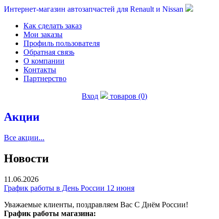
Интернет-магазин автозапчастей для Renault и Nissan
Как сделать заказ
Мои заказы
Профиль пользователя
Обратная связь
О компании
Контакты
Партнерство
Вход
товаров (0)
Акции
Все акции...
Новости
11.06.2026
График работы в День России 12 июня
Уважаемые клиенты, поздравляем Вас С Днём России!
График работы магазина: