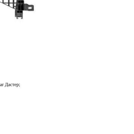
ar Дастер;