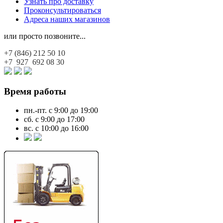
Узнать про доставку
Проконсультироваться
Адреса наших магазинов
или просто позвоните...
+7 (846)
212 50 10
+7 927
692 08 30
Время работы
пн.-пт. с 9:00 до 19:00
сб. с 9:00 до 17:00
вс. с 10:00 до 16:00