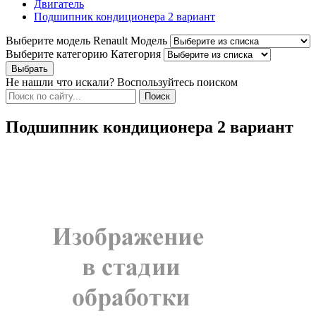
Двигатель
Подшипник кондиционера 2 вариант
Выберите модель Renault
Модель
Выберите категорию
Категория
Не нашли что искали? Воспользуйтесь поиском
Подшипник кондиционера 2 вариант