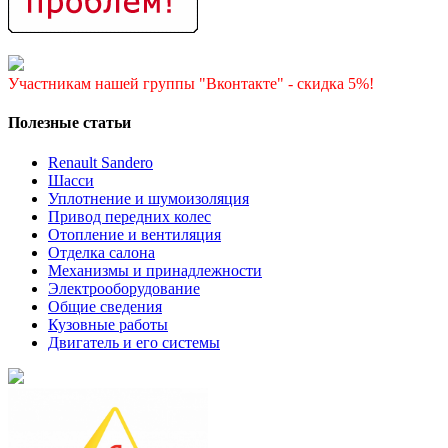
Участникам нашей группы "Вконтакте" - скидка 5%!
Полезные статьи
Renault Sandero
Шасси
Уплотнение и шумоизоляция
Привод передних колес
Отопление и вентиляция
Отделка салона
Механизмы и принадлежности
Электрооборудование
Общие сведения
Кузовные работы
Двигатель и его системы