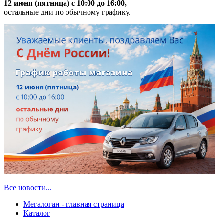
12 июня (пятница) с 10:00 до 16:00,
остальные дни по обычному графику.
Все новости...
Мегалоган - главная страница
Каталог