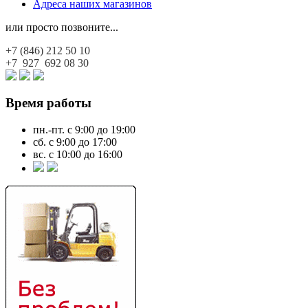
Адреса наших магазинов
или просто позвоните...
+7 (846)
212 50 10
+7 927
692 08 30
Время работы
пн.-пт. с 9:00 до 19:00
сб. с 9:00 до 17:00
вс. с 10:00 до 16:00