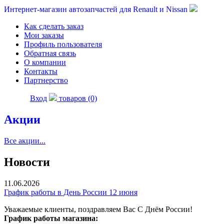
Интернет-магазин автозапчастей для Renault и Nissan
Как сделать заказ
Мои заказы
Профиль пользователя
Обратная связь
О компании
Контакты
Партнерство
Вход
товаров (0)
Акции
Все акции...
Новости
11.06.2026
График работы в День России 12 июня
Уважаемые клиенты, поздравляем Вас С Днём России!
График работы магазина: