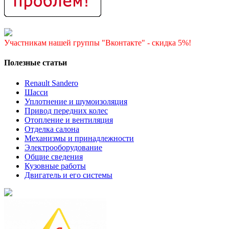
Участникам нашей группы "Вконтакте" - скидка 5%!
Полезные статьи
Renault Sandero
Шасси
Уплотнение и шумоизоляция
Привод передних колес
Отопление и вентиляция
Отделка салона
Механизмы и принадлежности
Электрооборудование
Общие сведения
Кузовные работы
Двигатель и его системы