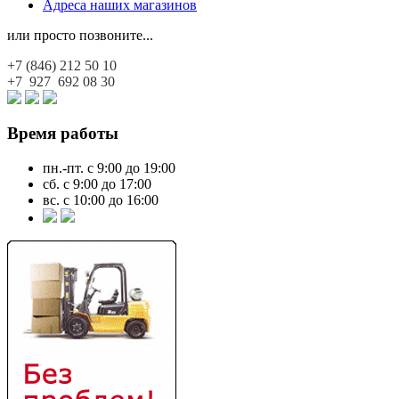
Адреса наших магазинов
или просто позвоните...
+7 (846)
212 50 10
+7 927
692 08 30
Время работы
пн.-пт. с 9:00 до 19:00
сб. с 9:00 до 17:00
вс. с 10:00 до 16:00