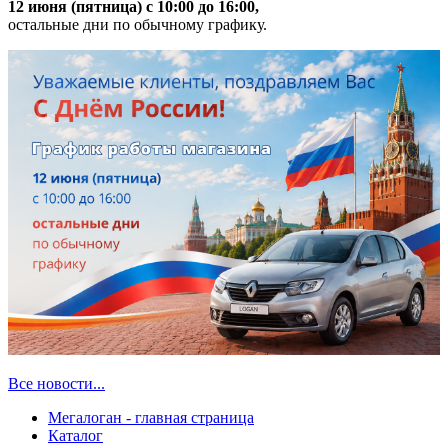
12 июня (пятница) с 10:00 до 16:00,
остальные дни по обычному графику.
Все новости...
Мегалоган - главная страница
Каталог