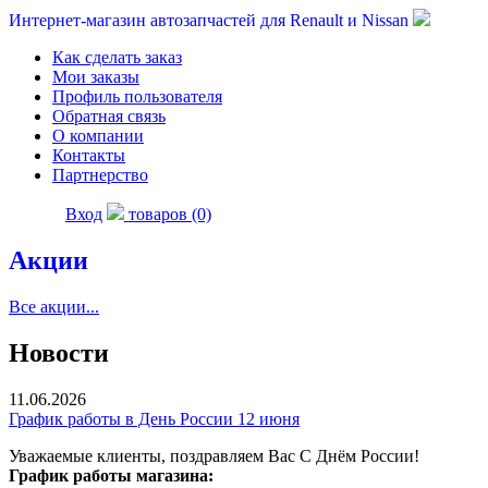
Интернет-магазин автозапчастей для Renault и Nissan
Как сделать заказ
Мои заказы
Профиль пользователя
Обратная связь
О компании
Контакты
Партнерство
Вход
товаров (0)
Акции
Все акции...
Новости
11.06.2026
График работы в День России 12 июня
Уважаемые клиенты, поздравляем Вас С Днём России!
График работы магазина: