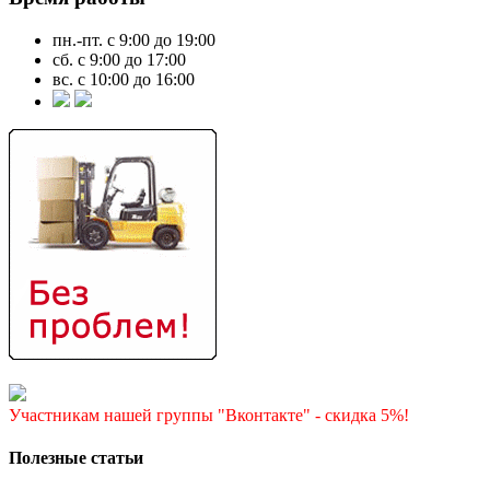
пн.-пт. с 9:00 до 19:00
сб. с 9:00 до 17:00
вс. с 10:00 до 16:00
Участникам нашей группы "Вконтакте" - скидка 5%!
Полезные статьи