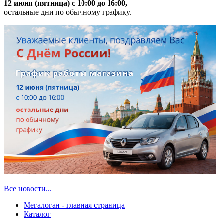
12 июня (пятница) с 10:00 до 16:00,
остальные дни по обычному графику.
Все новости...
Мегалоган - главная страница
Каталог