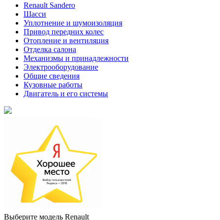
Renault Sandero
Шасси
Уплотнение и шумоизоляция
Привод передних колес
Отопление и вентиляция
Отделка салона
Механизмы и принадлежности
Электрооборудование
Общие сведения
Кузовные работы
Двигатель и его системы
Выберите модель Renault