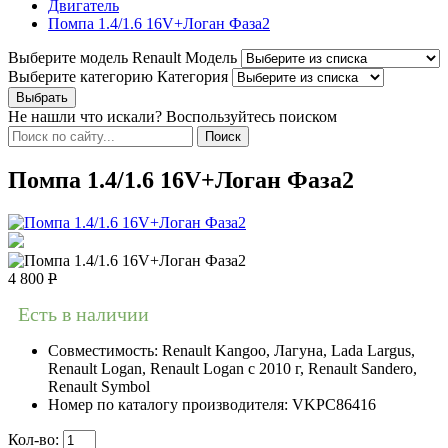
Двигатель
Помпа 1.4/1.6 16V+Логан Фаза2
Выберите модель Renault
Модель
Выберите категорию
Категория
Не нашли что искали? Воспользуйтесь поиском
Помпа 1.4/1.6 16V+Логан Фаза2
4 800
Р
Есть в наличии
Совместимость:
Renault Kangoo, Лагуна, Lada Largus,
Renault Logan, Renault Logan c 2010 г, Renault Sandero,
Renault Symbol
Номер по каталогу производителя:
VKPC86416
Кол-во: