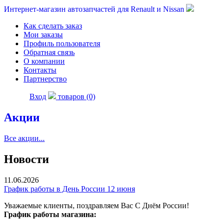
Интернет-магазин автозапчастей для Renault и Nissan
Как сделать заказ
Мои заказы
Профиль пользователя
Обратная связь
О компании
Контакты
Партнерство
Вход
товаров (0)
Акции
Все акции...
Новости
11.06.2026
График работы в День России 12 июня
Уважаемые клиенты, поздравляем Вас С Днём России!
График работы магазина: