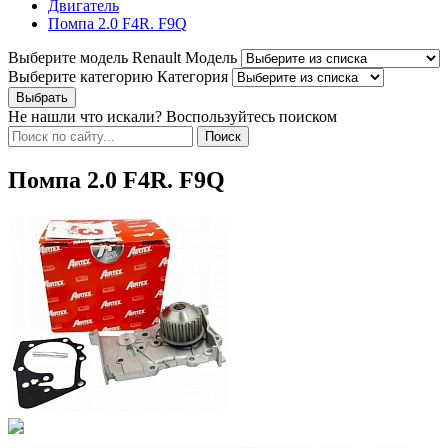
Двигатель
Помпа 2.0 F4R. F9Q
Выберите модель Renault
Модель
Выберите категорию
Категория
Не нашли что искали? Воспользуйтесь поиском
Помпа 2.0 F4R. F9Q