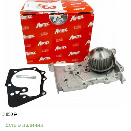
3 850
Р
Есть в наличии