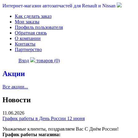
Интернет-магазин автозапчастей для Renault и Nissan
Как сделать заказ
Мои заказы
Профиль пользователя
Обратная связь
О компании
Контакты
Партнерство
Вход
товаров (0)
Акции
Все акции...
Новости
11.06.2026
График работы в День России 12 июня
Уважаемые клиенты, поздравляем Вас С Днём России!
График работы магазина: