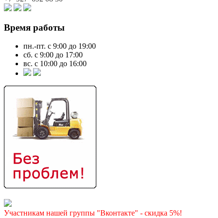
Время работы
пн.-пт. с 9:00 до 19:00
сб. с 9:00 до 17:00
вс. с 10:00 до 16:00
Участникам нашей группы "Вконтакте" - скидка 5%!