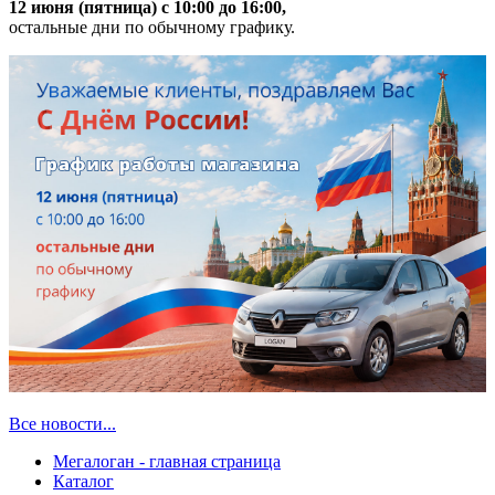
12 июня (пятница) с 10:00 до 16:00,
остальные дни по обычному графику.
Все новости...
Мегалоган - главная страница
Каталог