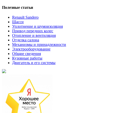
Полезные статьи
Renault Sandero
Шасси
Уплотнение и шумоизоляция
Привод передних колес
Отопление и вентиляция
Отделка салона
Механизмы и принадлежности
Электрооборудование
Общие сведения
Кузовные работы
Двигатель и его системы