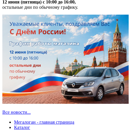
12 июня (пятница) с 10:00 до 16:00,
остальные дни по обычному графику.
Все новости...
Мегалоган - главная страница
Каталог