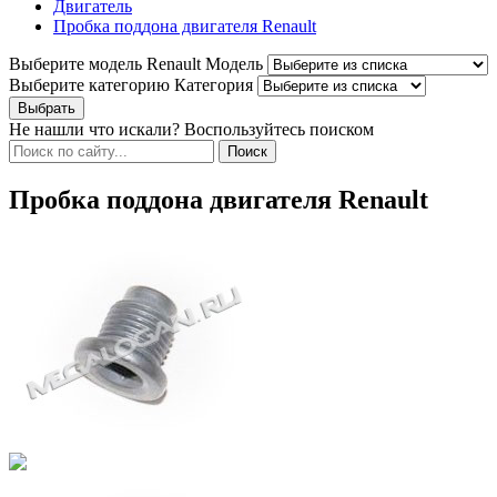
Двигатель
Пробка поддона двигателя Renault
Выберите модель Renault
Модель
Выберите категорию
Категория
Не нашли что искали? Воспользуйтесь поиском
Пробка поддона двигателя Renault