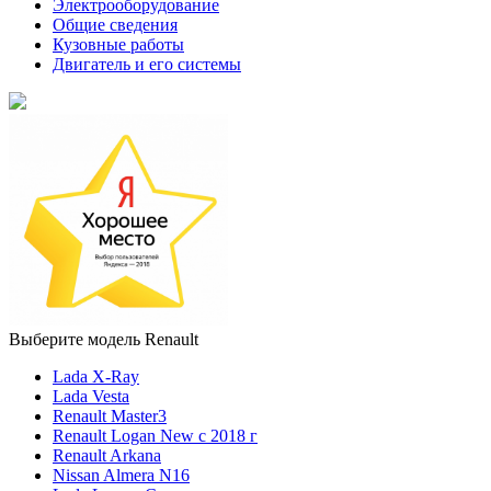
Электрооборудование
Общие сведения
Кузовные работы
Двигатель и его системы
Выберите модель Renault
Lada X-Ray
Lada Vesta
Renault Master3
Renault Logan New с 2018 г
Renault Arkana
Nissan Almera N16