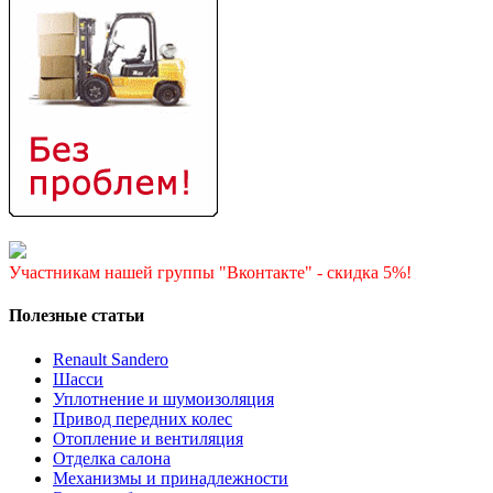
Участникам нашей группы "Вконтакте" - скидка 5%!
Полезные статьи
Renault Sandero
Шасси
Уплотнение и шумоизоляция
Привод передних колес
Отопление и вентиляция
Отделка салона
Механизмы и принадлежности