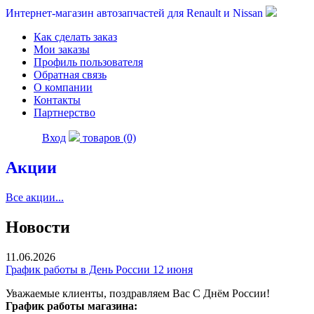
Интернет-магазин автозапчастей для Renault и Nissan
Как сделать заказ
Мои заказы
Профиль пользователя
Обратная связь
О компании
Контакты
Партнерство
Вход
товаров (0)
Акции
Все акции...
Новости
11.06.2026
График работы в День России 12 июня
Уважаемые клиенты, поздравляем Вас С Днём России!
График работы магазина: