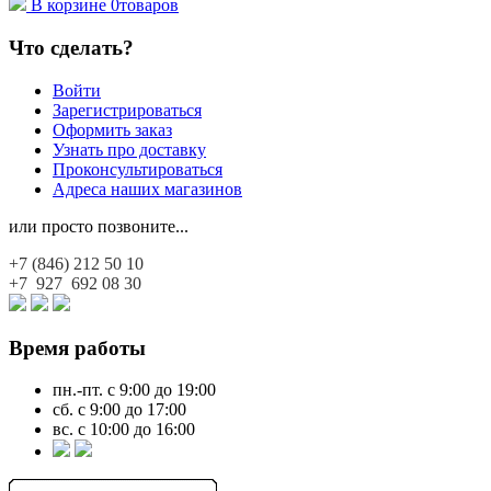
В корзине
0
товаров
Что сделать?
Войти
Зарегистрироваться
Оформить заказ
Узнать про доставку
Проконсультироваться
Адреса наших магазинов
или просто позвоните...
+7 (846)
212 50 10
+7 927
692 08 30
Время работы
пн.-пт. с 9:00 до 19:00
сб. с 9:00 до 17:00
вс. с 10:00 до 16:00