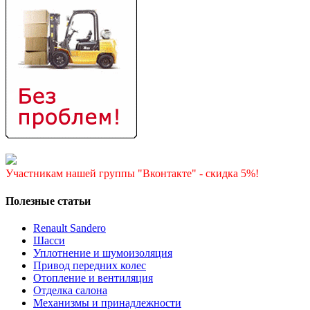
Участникам нашей группы "Вконтакте" - скидка 5%!
Полезные статьи
Renault Sandero
Шасси
Уплотнение и шумоизоляция
Привод передних колес
Отопление и вентиляция
Отделка салона
Механизмы и принадлежности