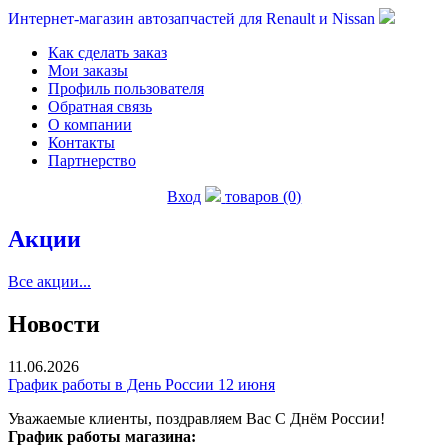
Интернет-магазин автозапчастей для Renault и Nissan
Как сделать заказ
Мои заказы
Профиль пользователя
Обратная связь
О компании
Контакты
Партнерство
Вход
товаров (0)
Акции
Все акции...
Новости
11.06.2026
График работы в День России 12 июня
Уважаемые клиенты, поздравляем Вас С Днём России!
График работы магазина: