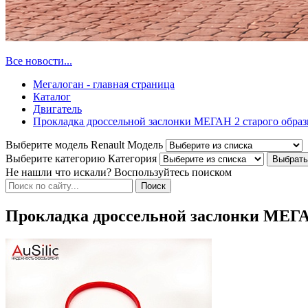
Все новости...
Мегалоган - главная страница
Каталог
Двигатель
Прокладка дроссельной заслонки МЕГАН 2 старого образ
Выберите модель Renault
Модель
Выберите категорию
Категория
Не нашли что искали? Воспользуйтесь поиском
Прокладка дроссельной заслонки МЕГАН