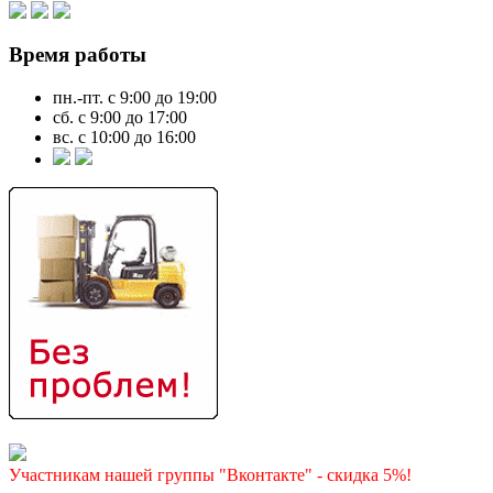
Время работы
пн.-пт. с 9:00 до 19:00
сб. с 9:00 до 17:00
вс. с 10:00 до 16:00
Участникам нашей группы "Вконтакте" - скидка 5%!