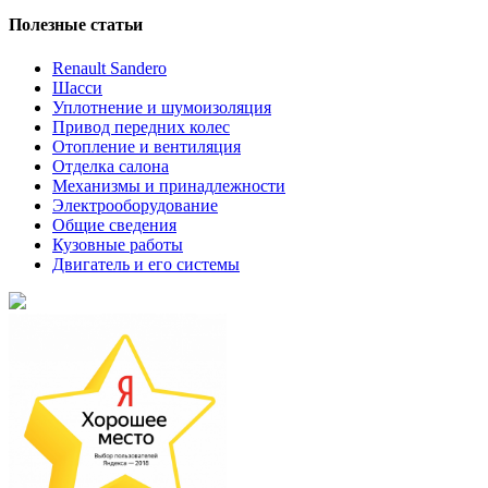
Полезные статьи
Renault Sandero
Шасси
Уплотнение и шумоизоляция
Привод передних колес
Отопление и вентиляция
Отделка салона
Механизмы и принадлежности
Электрооборудование
Общие сведения
Кузовные работы
Двигатель и его системы