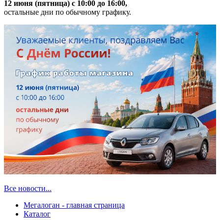
12 июня (пятница) с 10:00 до 16:00,
остальные дни по обычному графику.
Все новости...
Мегалоган - главная страница
Каталог