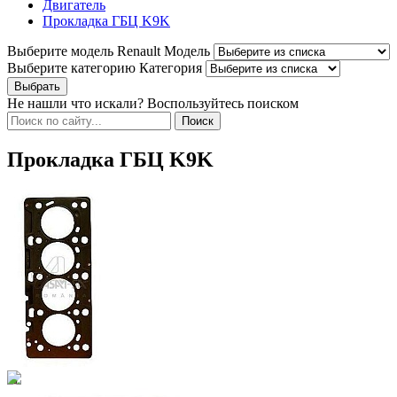
Двигатель
Прокладка ГБЦ K9K
Выберите модель Renault
Модель
Выберите категорию
Категория
Не нашли что искали? Воспользуйтесь поиском
Прокладка ГБЦ K9K