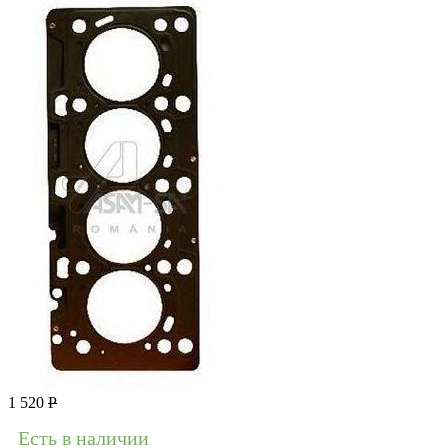
1 520
Р
Есть в наличии