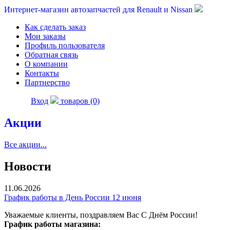
Интернет-магазин автозапчастей для Renault и Nissan
Как сделать заказ
Мои заказы
Профиль пользователя
Обратная связь
О компании
Контакты
Партнерство
Вход
товаров (0)
Акции
Все акции...
Новости
11.06.2026
График работы в День России 12 июня
Уважаемые клиенты, поздравляем Вас С Днём России!
График работы магазина: