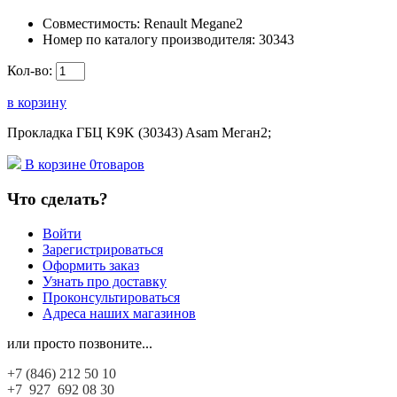
Совместимость:
Renault Megane2
Номер по каталогу производителя:
30343
Кол-во:
в корзину
Прокладка ГБЦ K9K (30343) Asam Меган2;
В корзине
0
товаров
Что сделать?
Войти
Зарегистрироваться
Оформить заказ
Узнать про доставку
Проконсультироваться
Адреса наших магазинов
или просто позвоните...
+7 (846)
212 50 10
+7 927
692 08 30