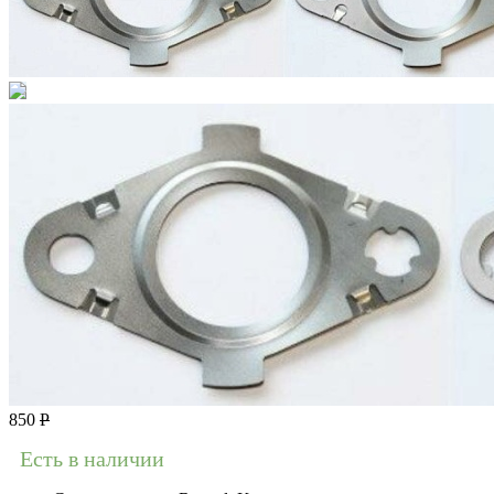
850
Р
Есть в наличии