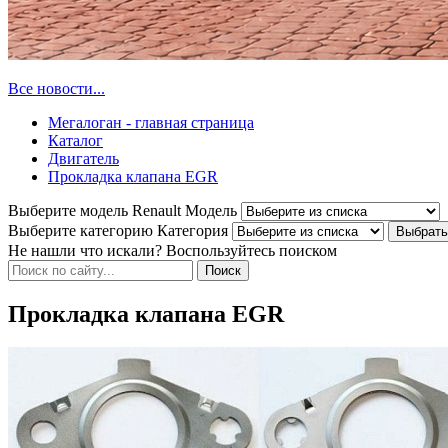
Все новости...
Мегалоган - главная страница
Каталог
Двигатель
Прокладка клапана EGR
Выберите модель Renault
Модель
Выберите категорию
Категория
Не нашли что искали? Воспользуйтесь поиском
Прокладка клапана EGR