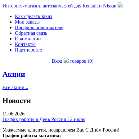
Интернет-магазин автозапчастей для Renault и Nissan
Как сделать заказ
Мои заказы
Профиль пользователя
Обратная связь
О компании
Контакты
Партнерство
Вход
товаров (0)
Акции
Все акции...
Новости
11.06.2026
График работы в День России 12 июня
Уважаемые клиенты, поздравляем Вас С Днём России!
График работы магазина: