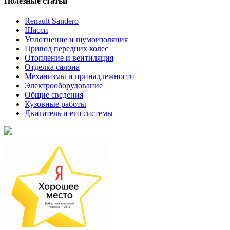
Полезные статьи
Renault Sandero
Шасси
Уплотнение и шумоизоляция
Привод передних колес
Отопление и вентиляция
Отделка салона
Механизмы и принадлежности
Электрооборудование
Общие сведения
Кузовные работы
Двигатель и его системы