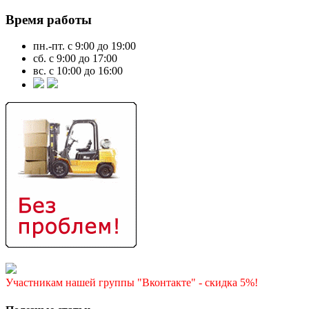
Время работы
пн.-пт. с 9:00 до 19:00
сб. с 9:00 до 17:00
вс. с 10:00 до 16:00
Участникам нашей группы "Вконтакте" - скидка 5%!