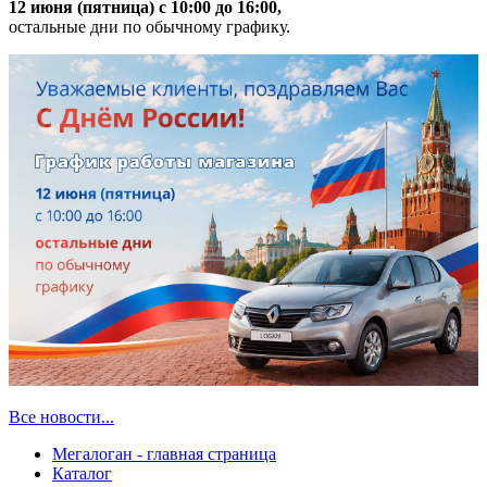
12 июня (пятница) с 10:00 до 16:00,
остальные дни по обычному графику.
Все новости...
Мегалоган - главная страница
Каталог