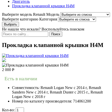
Двигатель
Прокладка клапанной крышки H4M
Выберите модель Renault
Модель
Выберите категорию
Категория
Не нашли что искали? Воспользуйтесь поиском
Прокладка клапанной крышки H4M
2 000
Р
Есть в наличии
Совместимость:
Renault Logan New с 2014 г, Renault
Sandero New с 2014 г, Renault Duster с 2015 г., Renault
Logan New с 2018 г
Номер по каталогу производителя:
714061200
Кол-во: