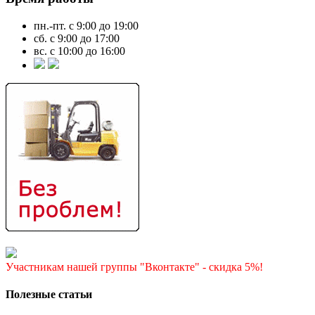
пн.-пт. с 9:00 до 19:00
сб. с 9:00 до 17:00
вс. с 10:00 до 16:00
Участникам нашей группы "Вконтакте" - скидка 5%!
Полезные статьи