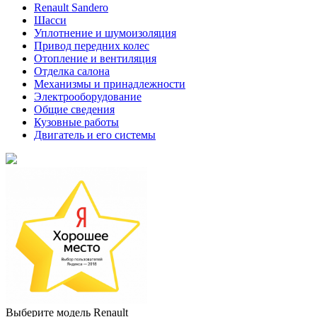
Renault Sandero
Шасси
Уплотнение и шумоизоляция
Привод передних колес
Отопление и вентиляция
Отделка салона
Механизмы и принадлежности
Электрооборудование
Общие сведения
Кузовные работы
Двигатель и его системы
Выберите модель Renault