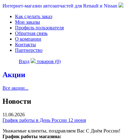
Интернет-магазин автозапчастей для Renault и Nissan
Как сделать заказ
Мои заказы
Профиль пользователя
Обратная связь
О компании
Контакты
Партнерство
Вход
товаров (0)
Акции
Все акции...
Новости
11.06.2026
График работы в День России 12 июня
Уважаемые клиенты, поздравляем Вас С Днём России!
График работы магазина: