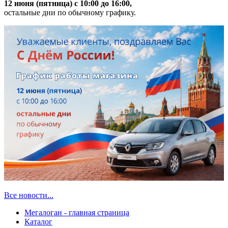
12 июня (пятница) с 10:00 до 16:00,
остальные дни по обычному графику.
Все новости...
Мегалоган - главная страница
Каталог