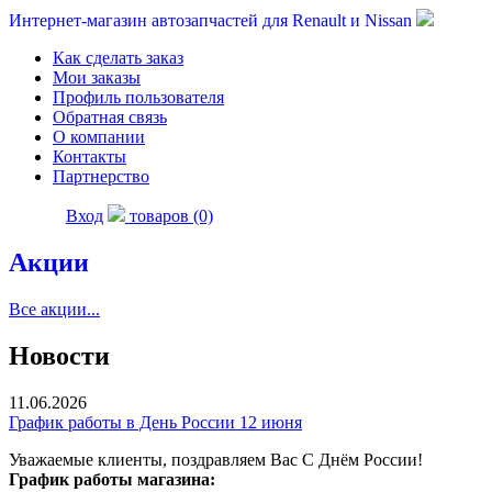
Интернет-магазин автозапчастей для Renault и Nissan
Как сделать заказ
Мои заказы
Профиль пользователя
Обратная связь
О компании
Контакты
Партнерство
Вход
товаров (0)
Акции
Все акции...
Новости
11.06.2026
График работы в День России 12 июня
Уважаемые клиенты, поздравляем Вас С Днём России!
График работы магазина: