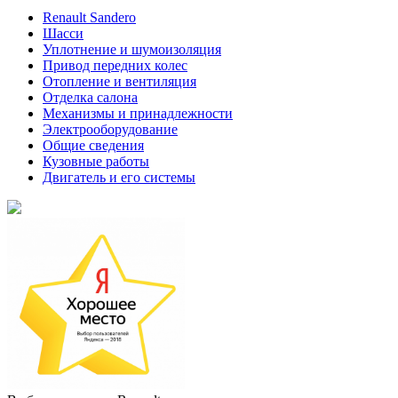
Renault Sandero
Шасси
Уплотнение и шумоизоляция
Привод передних колес
Отопление и вентиляция
Отделка салона
Механизмы и принадлежности
Электрооборудование
Общие сведения
Кузовные работы
Двигатель и его системы