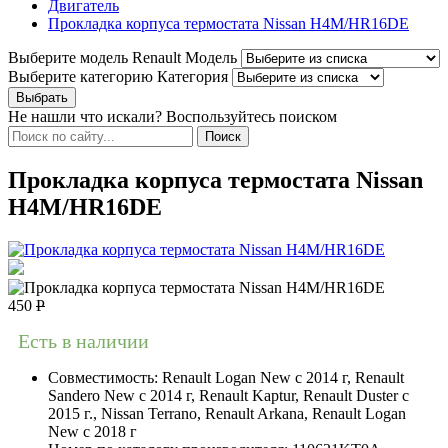
Двигатель
Прокладка корпуса термостата Nissan H4M/HR16DE
Выберите модель Renault
Модель
Выберите категорию
Категория
Не нашли что искали? Воспользуйтесь поиском
Прокладка корпуса термостата Nissan
H4M/HR16DE
450
Р
Есть в наличии
Совместимость:
Renault Logan New с 2014 г, Renault
Sandero New с 2014 г, Renault Kaptur, Renault Duster с
2015 г., Nissan Terrano, Renault Arkana, Renault Logan
New с 2018 г