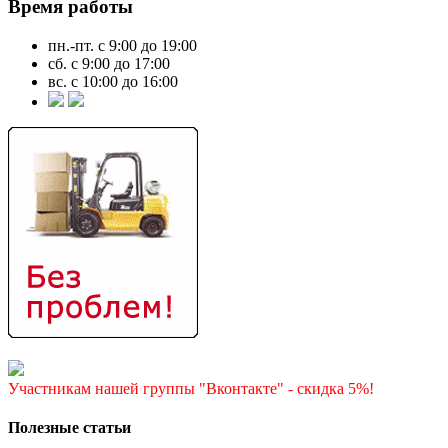
Время работы
пн.-пт. с 9:00 до 19:00
сб. с 9:00 до 17:00
вс. с 10:00 до 16:00
Участникам нашей группы "Вконтакте" - скидка 5%!
Полезные статьи