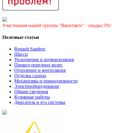
Участникам нашей группы "Вконтакте" - скидка 5%!
Полезные статьи
Renault Sandero
Шасси
Уплотнение и шумоизоляция
Привод передних колес
Отопление и вентиляция
Отделка салона
Механизмы и принадлежности
Электрооборудование
Общие сведения
Кузовные работы
Двигатель и его системы