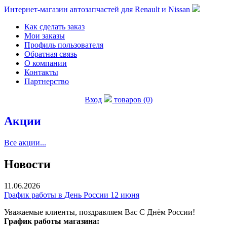
Интернет-магазин автозапчастей для Renault и Nissan
Как сделать заказ
Мои заказы
Профиль пользователя
Обратная связь
О компании
Контакты
Партнерство
Вход
товаров (0)
Акции
Все акции...
Новости
11.06.2026
График работы в День России 12 июня
Уважаемые клиенты, поздравляем Вас С Днём России!
График работы магазина: