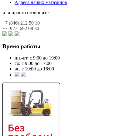
Адреса наших магазинов
или просто позвоните...
+7 (846)
212 50 10
+7 927
692 08 30
Время работы
пн.-пт. с 9:00 до 19:00
сб. с 9:00 до 17:00
вс. с 10:00 до 16:00