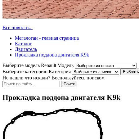
Все новости...
Мегалоган - главная страница
Каталог
Двигатель
Прокладка поддона двигателя K9k
Выберите модель Renault
Модель
Выберите категорию
Категория
Не нашли что искали? Воспользуйтесь поиском
Прокладка поддона двигателя K9k