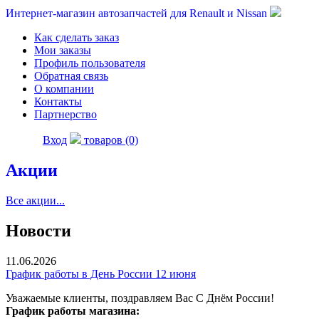
Интернет-магазин автозапчастей для Renault и Nissan
Как сделать заказ
Мои заказы
Профиль пользователя
Обратная связь
О компании
Контакты
Партнерство
Вход
товаров (0)
Акции
Все акции...
Новости
11.06.2026
График работы в День России 12 июня
Уважаемые клиенты, поздравляем Вас С Днём России!
График работы магазина: