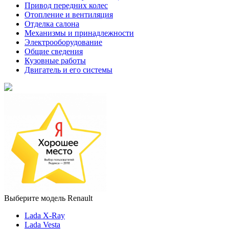
Привод передних колес
Отопление и вентиляция
Отделка салона
Механизмы и принадлежности
Электрооборудование
Общие сведения
Кузовные работы
Двигатель и его системы
Выберите модель Renault
Lada X-Ray
Lada Vesta