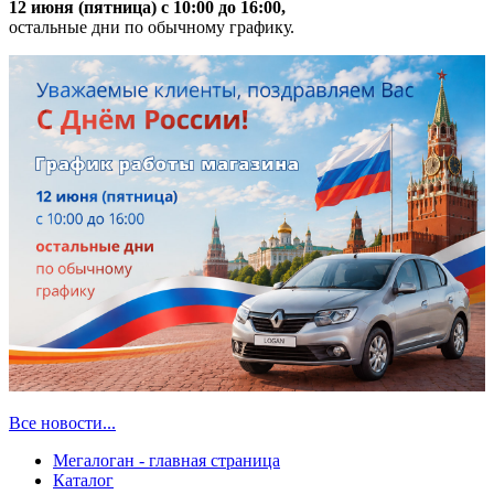
12 июня (пятница) с 10:00 до 16:00,
остальные дни по обычному графику.
Все новости...
Мегалоган - главная страница
Каталог