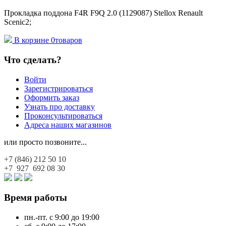
Прокладка поддона F4R F9Q 2.0 (1129087) Stellox Renault
Scenic2;
В корзине
0
товаров
Что сделать?
Войти
Зарегистрироваться
Оформить заказ
Узнать про доставку
Проконсультироваться
Адреса наших магазинов
или просто позвоните...
+7 (846)
212 50 10
+7 927
692 08 30
Время работы
пн.-пт. с 9:00 до 19:00