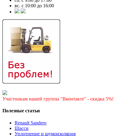
сб. с 9:00 до 17:00
вс. с 10:00 до 16:00
Участникам нашей группы "Вконтакте" - скидка 5%!
Полезные статьи
Renault Sandero
Шасси
Уплотнение и шумоизоляция