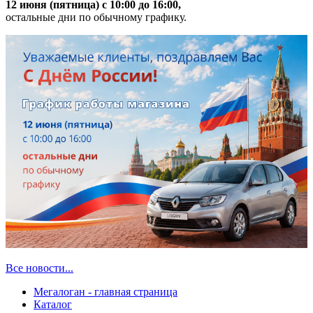
12 июня (пятница) с 10:00 до 16:00,
остальные дни по обычному графику.
Все новости...
Мегалоган - главная страница
Каталог