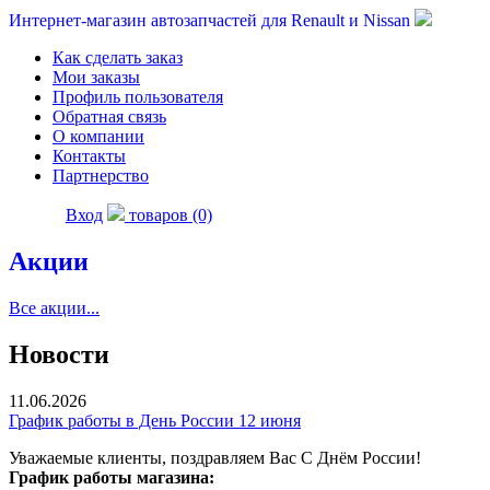
Интернет-магазин автозапчастей для Renault и Nissan
Как сделать заказ
Мои заказы
Профиль пользователя
Обратная связь
О компании
Контакты
Партнерство
Вход
товаров (0)
Акции
Все акции...
Новости
11.06.2026
График работы в День России 12 июня
Уважаемые клиенты, поздравляем Вас С Днём России!
График работы магазина: