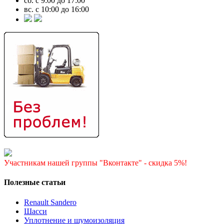
сб. с 9:00 до 17:00
вс. с 10:00 до 16:00
Участникам нашей группы "Вконтакте" - скидка 5%!
Полезные статьи
Renault Sandero
Шасси
Уплотнение и шумоизоляция