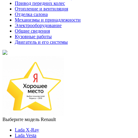
Привод передних колес
Отопление и вентиляция
Отделка салона
Механизмы и принадлежности
Электрооборудование
Общие сведения
Кузовные работы
Двигатель и его системы
Выберите модель Renault
Lada X-Ray
Lada Vesta