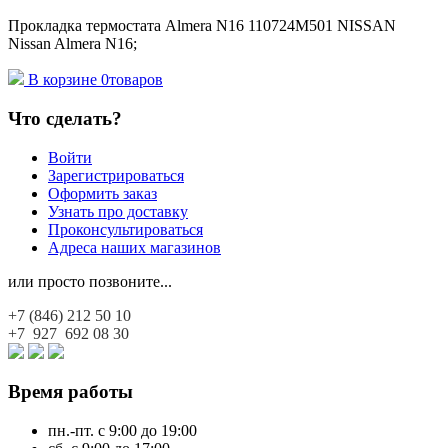
Прокладка термостата Almera N16 110724M501 NISSAN
Nissan Almera N16;
В корзине
0
товаров
Что сделать?
Войти
Зарегистрироваться
Оформить заказ
Узнать про доставку
Проконсультироваться
Адреса наших магазинов
или просто позвоните...
+7 (846)
212 50 10
+7 927
692 08 30
Время работы
пн.-пт. с 9:00 до 19:00