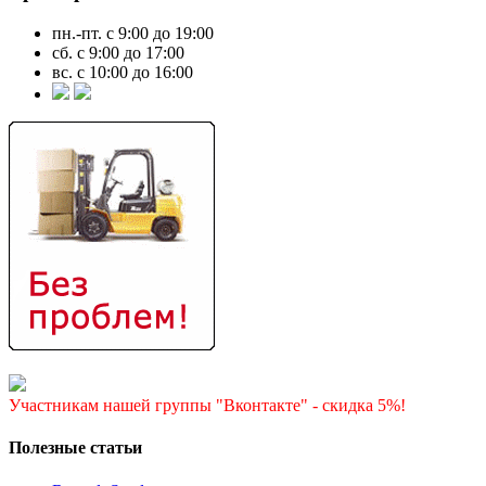
пн.-пт. с 9:00 до 19:00
сб. с 9:00 до 17:00
вс. с 10:00 до 16:00
Участникам нашей группы "Вконтакте" - скидка 5%!
Полезные статьи