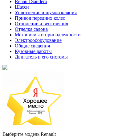
Renault Sandero
Шасси
Уплотнение и шумоизоляция
Привод передних колес
Отопление и вентиляция
Отделка салона
Механизмы и принадлежности
Электрооборудование
Общие сведения
Кузовные работы
Двигатель и его системы
Выберите модель Renault