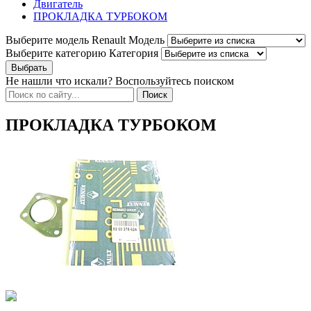
Двигатель
ПРОКЛАДКА ТУРБОКОМ
Выберите модель Renault
Модель
Выберите категорию
Категория
Не нашли что искали? Воспользуйтесь поиском
ПРОКЛАДКА ТУРБОКОМ