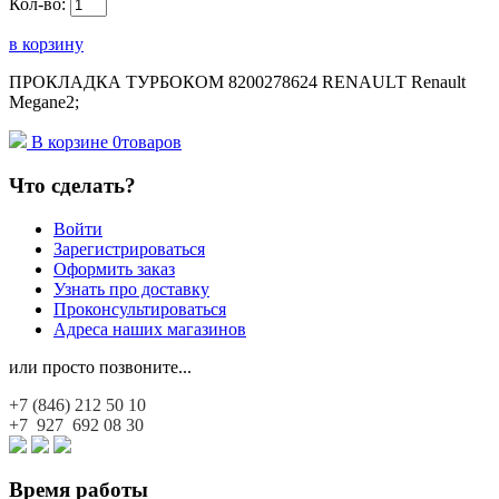
Кол-во:
в корзину
ПРОКЛАДКА ТУРБОКОМ 8200278624 RENAULT Renault
Megane2;
В корзине
0
товаров
Что сделать?
Войти
Зарегистрироваться
Оформить заказ
Узнать про доставку
Проконсультироваться
Адреса наших магазинов
или просто позвоните...
+7 (846)
212 50 10
+7 927
692 08 30
Время работы