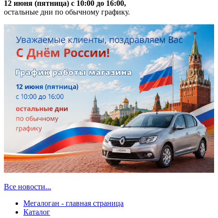
12 июня (пятница) с 10:00 до 16:00,
остальные дни по обычному графику.
Все новости...
Мегалоган - главная страница
Каталог