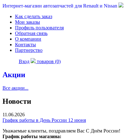
Интернет-магазин автозапчастей для Renault и Nissan
Как сделать заказ
Мои заказы
Профиль пользователя
Обратная связь
О компании
Контакты
Партнерство
Вход
товаров (0)
Акции
Все акции...
Новости
11.06.2026
График работы в День России 12 июня
Уважаемые клиенты, поздравляем Вас С Днём России!
График работы магазина: