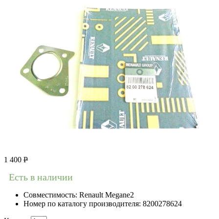
1 400
Р
Есть в наличии
Совместимость:
Renault Megane2
Номер по каталогу производителя:
8200278624