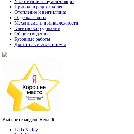
Уплотнение и шумоизоляция
Привод передних колес
Отопление и вентиляция
Отделка салона
Механизмы и принадлежности
Электрооборудование
Общие сведения
Кузовные работы
Двигатель и его системы
Выберите модель Renault
Lada X-Ray