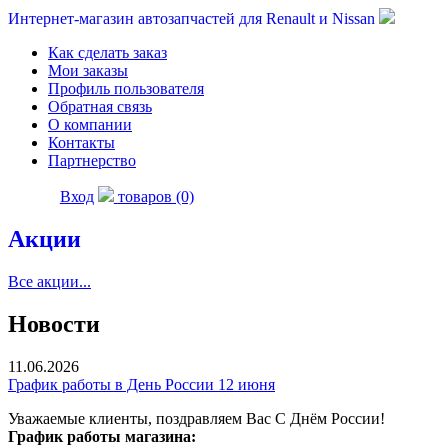
Интернет-магазин автозапчастей для Renault и Nissan
Как сделать заказ
Мои заказы
Профиль пользователя
Обратная связь
О компании
Контакты
Партнерство
Вход
товаров (0)
Акции
Все акции...
Новости
11.06.2026
График работы в День России 12 июня
Уважаемые клиенты, поздравляем Вас С Днём России!
График работы магазина: