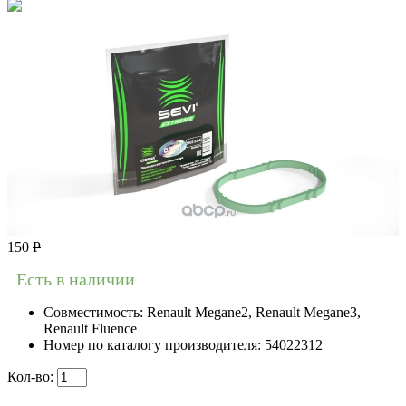
150
Р
Есть в наличии
Совместимость:
Renault Megane2, Renault Megane3,
Renault Fluence
Номер по каталогу производителя:
54022312
Кол-во: