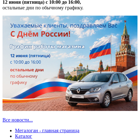
12 июня (пятница) с 10:00 до 16:00,
остальные дни по обычному графику.
Все новости...
Мегалоган - главная страница
Каталог