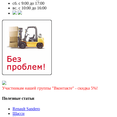
сб. с 9:00 до 17:00
вс. с 10:00 до 16:00
Участникам нашей группы "Вконтакте" - скидка 5%!
Полезные статьи
Renault Sandero
Шасси