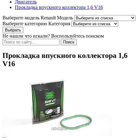
Двигатель
Прокладка впускного коллектора 1,6 V16
Выберите модель Renault
Модель
Выберите категорию
Категория
Не нашли что искали? Воспользуйтесь поиском
Прокладка впускного коллектора 1,6
V16