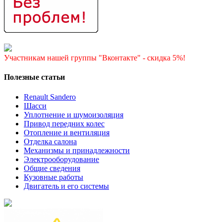
Участникам нашей группы "Вконтакте" - скидка 5%!
Полезные статьи
Renault Sandero
Шасси
Уплотнение и шумоизоляция
Привод передних колес
Отопление и вентиляция
Отделка салона
Механизмы и принадлежности
Электрооборудование
Общие сведения
Кузовные работы
Двигатель и его системы