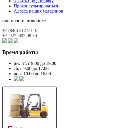
Узнать про доставку
Проконсультироваться
Адреса наших магазинов
или просто позвоните...
+7 (846)
212 50 10
+7 927
692 08 30
Время работы
пн.-пт. с 9:00 до 19:00
сб. с 9:00 до 17:00
вс. с 10:00 до 16:00