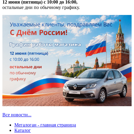
12 июня (пятница) с 10:00 до 16:00,
остальные дни по обычному графику.
Все новости...
Мегалоган - главная страница
Каталог