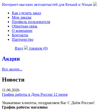
Интернет-магазин автозапчастей для Renault и Nissan
Как сделать заказ
Мои заказы
Профиль пользователя
Обратная связь
О компании
Контакты
Партнерство
Вход
товаров (0)
Акции
Все акции...
Новости
11.06.2026
График работы в День России 12 июня
Уважаемые клиенты, поздравляем Вас С Днём России!
График работы магазина: