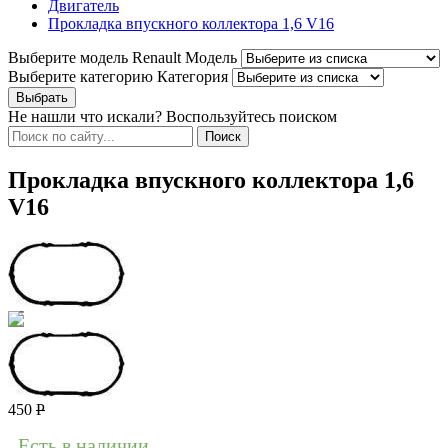
Двигатель
Прокладка впускного коллектора 1,6 V16
Выберите модель Renault
Модель
Выберите категорию
Категория
Не нашли что искали? Воспользуйтесь поиском
Прокладка впускного коллектора 1,6
V16
450
Р
Есть в наличии