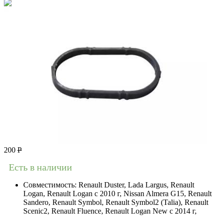
200
Р
Есть в наличии
Совместимость:
Renault Duster, Lada Largus, Renault
Logan, Renault Logan c 2010 г, Nissan Almera G15, Renault
Sandero, Renault Symbol, Renault Symbol2 (Talia), Renault
Scenic2, Renault Fluence, Renault Logan New с 2014 г,