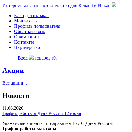
Интернет-магазин автозапчастей для Renault и Nissan
Как сделать заказ
Мои заказы
Профиль пользователя
Обратная связь
О компании
Контакты
Партнерство
Вход
товаров (0)
Акции
Все акции...
Новости
11.06.2026
График работы в День России 12 июня
Уважаемые клиенты, поздравляем Вас С Днём России!
График работы магазина: