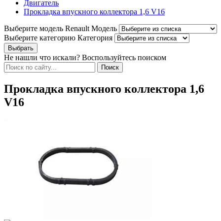
Двигатель
Прокладка впускного коллектора 1,6 V16
Выберите модель Renault
Модель
Выберите категорию
Категория
Не нашли что искали? Воспользуйтесь поиском
Прокладка впускного коллектора 1,6
V16