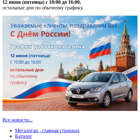
12 июня (пятница) с 10:00 до 16:00,
остальные дни по обычному графику.
Все новости...
Мегалоган - главная страница
Каталог