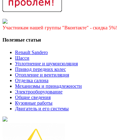
Участникам нашей группы "Вконтакте" - скидка 5%!
Полезные статьи
Renault Sandero
Шасси
Уплотнение и шумоизоляция
Привод передних колес
Отопление и вентиляция
Отделка салона
Механизмы и принадлежности
Электрооборудование
Общие сведения
Кузовные работы
Двигатель и его системы