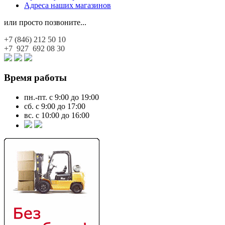
Адреса наших магазинов
или просто позвоните...
+7 (846)
212 50 10
+7 927
692 08 30
Время работы
пн.-пт. с 9:00 до 19:00
сб. с 9:00 до 17:00
вс. с 10:00 до 16:00