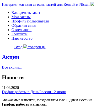
Интернет-магазин автозапчастей для Renault и Nissan
Как сделать заказ
Мои заказы
Профиль пользователя
Обратная связь
О компании
Контакты
Партнерство
Вход
товаров (0)
Акции
Все акции...
Новости
11.06.2026
График работы в День России 12 июня
Уважаемые клиенты, поздравляем Вас С Днём России!
График работы магазина: