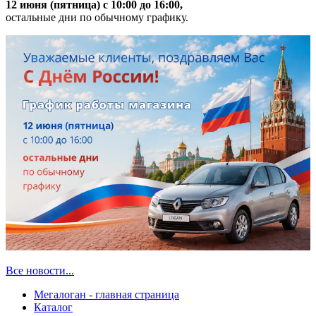
12 июня (пятница) с 10:00 до 16:00,
остальные дни по обычному графику.
Все новости...
Мегалоган - главная страница
Каталог