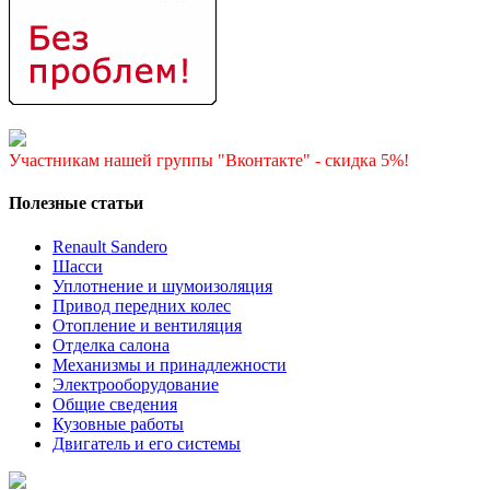
Участникам нашей группы "Вконтакте" - скидка 5%!
Полезные статьи
Renault Sandero
Шасси
Уплотнение и шумоизоляция
Привод передних колес
Отопление и вентиляция
Отделка салона
Механизмы и принадлежности
Электрооборудование
Общие сведения
Кузовные работы
Двигатель и его системы