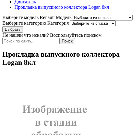
Двигатель
Прокладка выпускного коллектора Logan 8кл
Выберите модель Renault
Модель
Выберите категорию
Категория
Не нашли что искали? Воспользуйтесь поиском
Прокладка выпускного коллектора
Logan 8кл