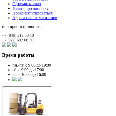
Оформить заказ
Узнать про доставку
Проконсультироваться
Адреса наших магазинов
или просто позвоните...
+7 (846)
212 50 10
+7 927
692 08 30
Время работы
пн.-пт. с 9:00 до 19:00
сб. с 9:00 до 17:00
вс. с 10:00 до 16:00