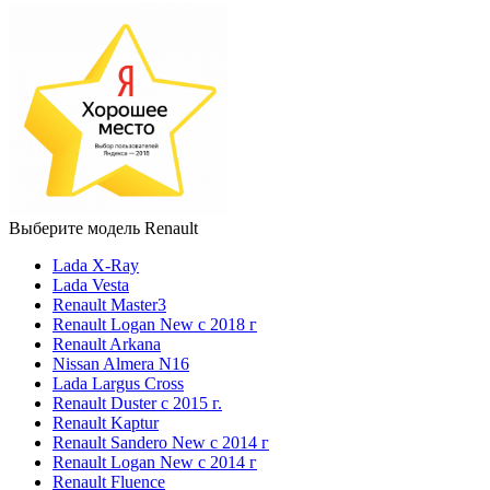
Выберите модель Renault
Lada X-Ray
Lada Vesta
Renault Master3
Renault Logan New с 2018 г
Renault Arkana
Nissan Almera N16
Lada Largus Cross
Renault Duster с 2015 г.
Renault Kaptur
Renault Sandero New с 2014 г
Renault Logan New с 2014 г
Renault Fluence