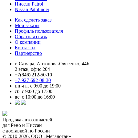
Ниссан Patrol
Nissan Pathfinder
Как сделать заказ
Мои заказы
Профиль пользователя
Обратная связь
О компании
Контакты
Партнерство
г. Самара, Антонова-Овсеенко, 44Б
2 этаж, офис 204
+7(846) 212-50-10
+7-927-692-08-30
пн.-пт. с 9:00 до 19:00
сб. с 9:00 до 17:00
вс. с 10:00 до 16:00
Продажа автозапчастей
для Рено и Ниссан
с доставкой по России
© 2010-2026, ООО «Мегалоган»