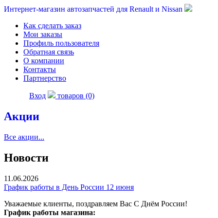
Интернет-магазин автозапчастей для Renault и Nissan
Как сделать заказ
Мои заказы
Профиль пользователя
Обратная связь
О компании
Контакты
Партнерство
Вход
товаров (0)
Акции
Все акции...
Новости
11.06.2026
График работы в День России 12 июня
Уважаемые клиенты, поздравляем Вас С Днём России!
График работы магазина: