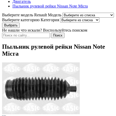
Двигатель
Пыльник рулевой рейки Nissan Note Micra
Выберите модель Renault
Модель
Выберите категорию
Категория
Не нашли что искали? Воспользуйтесь поиском
Пыльник рулевой рейки Nissan Note
Micra