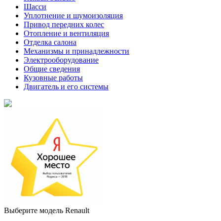
Шасси
Уплотнение и шумоизоляция
Привод передних колес
Отопление и вентиляция
Отделка салона
Механизмы и принадлежности
Электрооборудование
Общие сведения
Кузовные работы
Двигатель и его системы
Выберите модель Renault