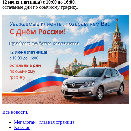
12 июня (пятница) с 10:00 до 16:00,
остальные дни по обычному графику.
Все новости...
Мегалоган - главная страница
Каталог