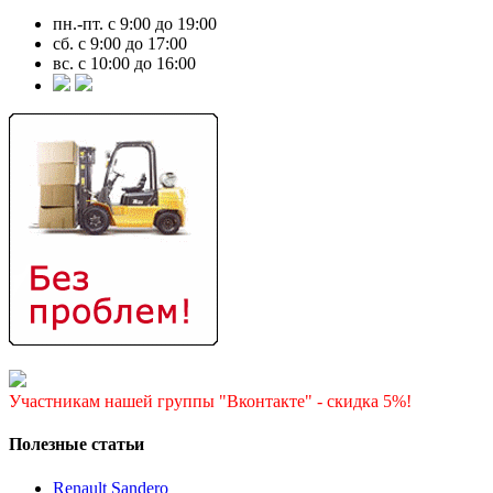
пн.-пт. с 9:00 до 19:00
сб. с 9:00 до 17:00
вс. с 10:00 до 16:00
Участникам нашей группы "Вконтакте" - скидка 5%!
Полезные статьи
Renault Sandero