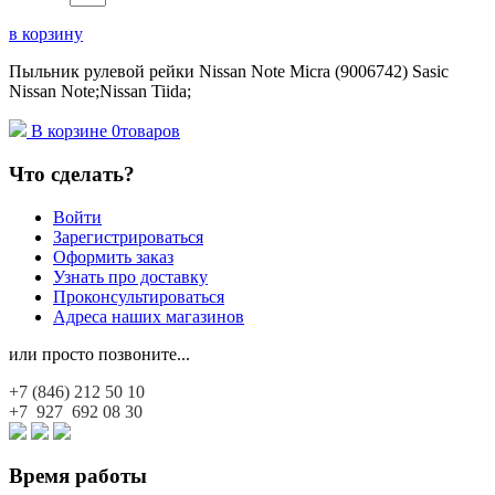
в корзину
Пыльник рулевой рейки Nissan Note Micra (9006742) Sasic
Nissan Note;Nissan Tiida;
В корзине
0
товаров
Что сделать?
Войти
Зарегистрироваться
Оформить заказ
Узнать про доставку
Проконсультироваться
Адреса наших магазинов
или просто позвоните...
+7 (846)
212 50 10
+7 927
692 08 30
Время работы