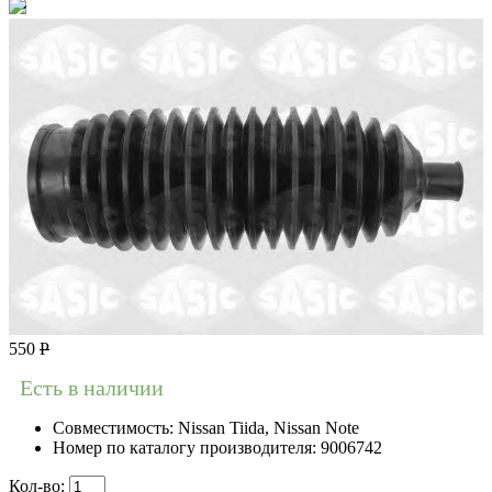
550
Р
Есть в наличии
Совместимость:
Nissan Tiida, Nissan Note
Номер по каталогу производителя:
9006742
Кол-во: