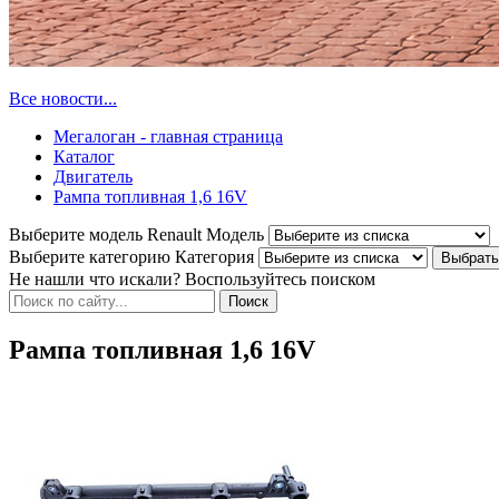
Все новости...
Мегалоган - главная страница
Каталог
Двигатель
Рампа топливная 1,6 16V
Выберите модель Renault
Модель
Выберите категорию
Категория
Не нашли что искали? Воспользуйтесь поиском
Рампа топливная 1,6 16V