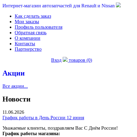
Интернет-магазин автозапчастей для Renault и Nissan
Как сделать заказ
Мои заказы
Профиль пользователя
Обратная связь
О компании
Контакты
Партнерство
Вход
товаров (0)
Акции
Все акции...
Новости
11.06.2026
График работы в День России 12 июня
Уважаемые клиенты, поздравляем Вас С Днём России!
График работы магазина: