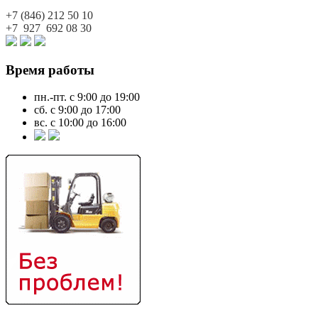
+7 (846)
212 50 10
+7 927
692 08 30
Время работы
пн.-пт. с 9:00 до 19:00
сб. с 9:00 до 17:00
вс. с 10:00 до 16:00