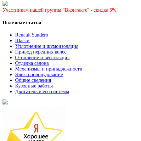
Участникам нашей группы "Вконтакте" - скидка 5%!
Полезные статьи
Renault Sandero
Шасси
Уплотнение и шумоизоляция
Привод передних колес
Отопление и вентиляция
Отделка салона
Механизмы и принадлежности
Электрооборудование
Общие сведения
Кузовные работы
Двигатель и его системы