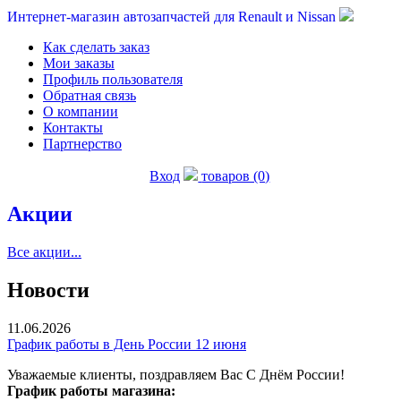
Интернет-магазин автозапчастей для Renault и Nissan
Как сделать заказ
Мои заказы
Профиль пользователя
Обратная связь
О компании
Контакты
Партнерство
Вход
товаров (0)
Акции
Все акции...
Новости
11.06.2026
График работы в День России 12 июня
Уважаемые клиенты, поздравляем Вас С Днём России!
График работы магазина: