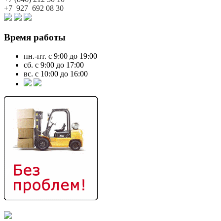
+7 927
692 08 30
Время работы
пн.-пт. с 9:00 до 19:00
сб. с 9:00 до 17:00
вс. с 10:00 до 16:00