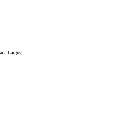
ada Largus;