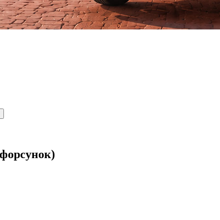
 форсунок)