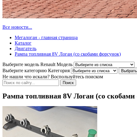
Все новости...
Мегалоган - главная страница
Каталог
Двигатель
Рампа топливная 8V Логан (со скобами форсунок)
Выберите модель Renault
Модель
Выберите категорию
Категория
Не нашли что искали? Воспользуйтесь поиском
Рампа топливная 8V Логан (со скобами