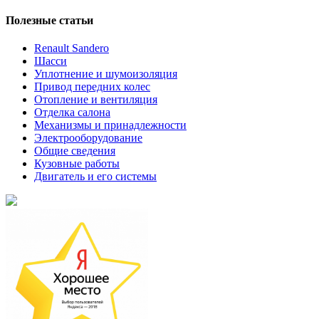
Полезные статьи
Renault Sandero
Шасси
Уплотнение и шумоизоляция
Привод передних колес
Отопление и вентиляция
Отделка салона
Механизмы и принадлежности
Электрооборудование
Общие сведения
Кузовные работы
Двигатель и его системы