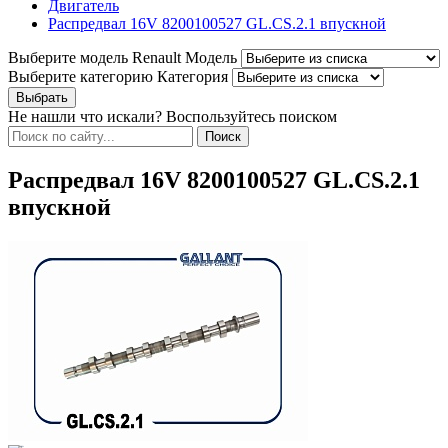
Двигатель
Распредвал 16V 8200100527 GL.CS.2.1 впускной
Выберите модель Renault
Модель
Выберите категорию
Категория
Не нашли что искали? Воспользуйтесь поиском
Распредвал 16V 8200100527 GL.CS.2.1
впускной