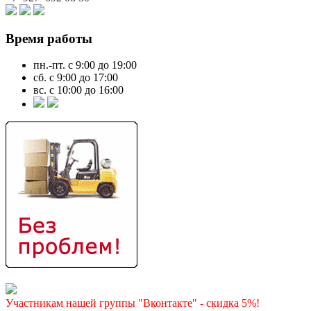
Время работы
пн.-пт. с 9:00 до 19:00
сб. с 9:00 до 17:00
вс. с 10:00 до 16:00
Участникам нашей группы "Вконтакте" - скидка 5%!