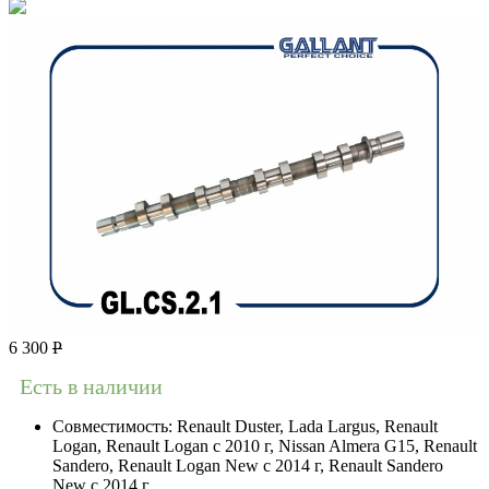
6 300
Р
Есть в наличии
Совместимость:
Renault Duster, Lada Largus, Renault
Logan, Renault Logan c 2010 г, Nissan Almera G15, Renault
Sandero, Renault Logan New с 2014 г, Renault Sandero
New с 2014 г