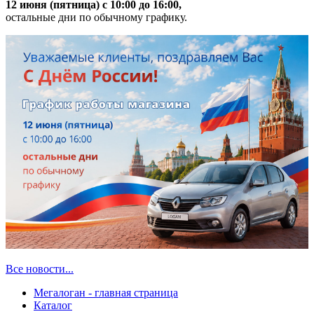
12 июня (пятница) с 10:00 до 16:00,
остальные дни по обычному графику.
Все новости...
Мегалоган - главная страница
Каталог