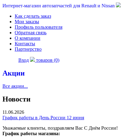
Интернет-магазин автозапчастей для Renault и Nissan
Как сделать заказ
Мои заказы
Профиль пользователя
Обратная связь
О компании
Контакты
Партнерство
Вход
товаров (0)
Акции
Все акции...
Новости
11.06.2026
График работы в День России 12 июня
Уважаемые клиенты, поздравляем Вас С Днём России!
График работы магазина: