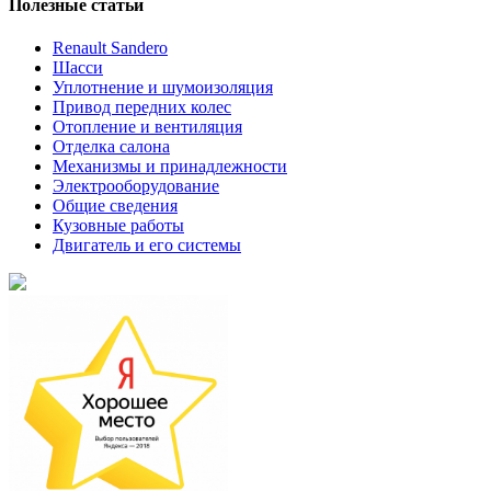
Полезные статьи
Renault Sandero
Шасси
Уплотнение и шумоизоляция
Привод передних колес
Отопление и вентиляция
Отделка салона
Механизмы и принадлежности
Электрооборудование
Общие сведения
Кузовные работы
Двигатель и его системы