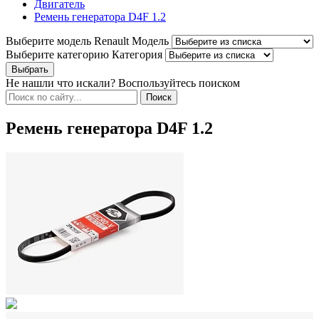
Двигатель
Ремень генератора D4F 1.2
Выберите модель Renault
Модель
Выберите категорию
Категория
Не нашли что искали? Воспользуйтесь поиском
Ремень генератора D4F 1.2