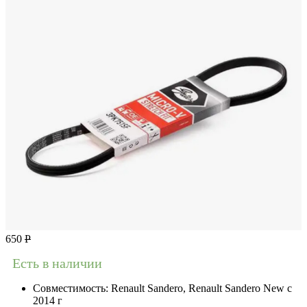
650
Р
Есть в наличии
Совместимость:
Renault Sandero, Renault Sandero New с
2014 г