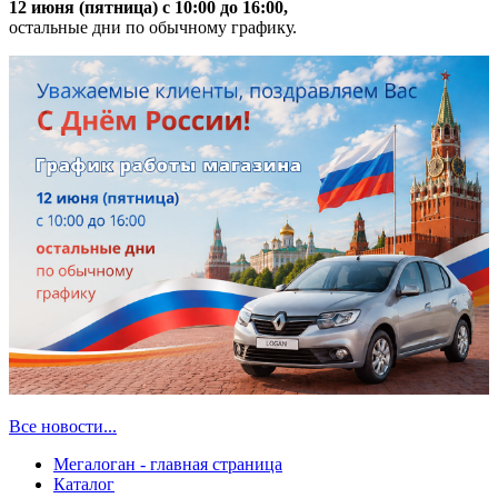
12 июня (пятница) с 10:00 до 16:00,
остальные дни по обычному графику.
Все новости...
Мегалоган - главная страница
Каталог