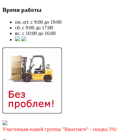
Время работы
пн.-пт. с 9:00 до 19:00
сб. с 9:00 до 17:00
вс. с 10:00 до 16:00
Участникам нашей группы "Вконтакте" - скидка 5%!