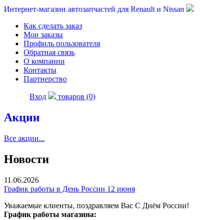
Интернет-магазин автозапчастей для Renault и Nissan
Как сделать заказ
Мои заказы
Профиль пользователя
Обратная связь
О компании
Контакты
Партнерство
Вход
товаров (0)
Акции
Все акции...
Новости
11.06.2026
График работы в День России 12 июня
Уважаемые клиенты, поздравляем Вас С Днём России!
График работы магазина: