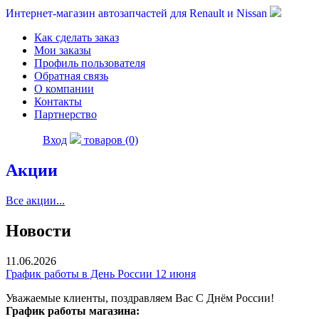
Интернет-магазин автозапчастей для Renault и Nissan
Как сделать заказ
Мои заказы
Профиль пользователя
Обратная связь
О компании
Контакты
Партнерство
Вход
товаров (0)
Акции
Все акции...
Новости
11.06.2026
График работы в День России 12 июня
Уважаемые клиенты, поздравляем Вас С Днём России!
График работы магазина: