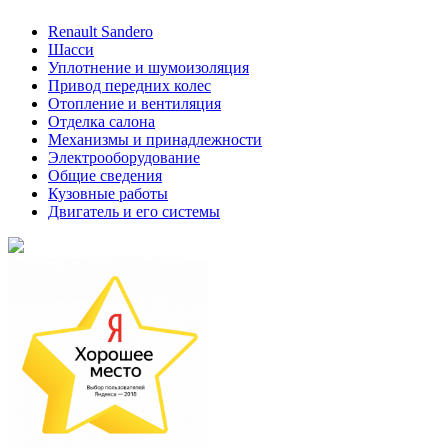
Renault Sandero
Шасси
Уплотнение и шумоизоляция
Привод передних колес
Отопление и вентиляция
Отделка салона
Механизмы и принадлежности
Электрооборудование
Общие сведения
Кузовные работы
Двигатель и его системы