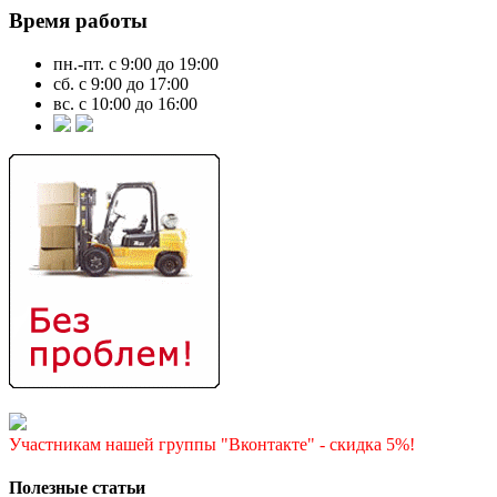
Время работы
пн.-пт. с 9:00 до 19:00
сб. с 9:00 до 17:00
вс. с 10:00 до 16:00
Участникам нашей группы "Вконтакте" - скидка 5%!
Полезные статьи