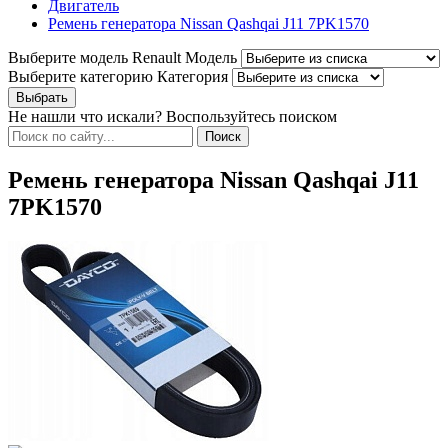
Двигатель
Ремень генератора Nissan Qashqai J11 7PK1570
Выберите модель Renault
Модель
Выберите категорию
Категория
Не нашли что искали? Воспользуйтесь поиском
Ремень генератора Nissan Qashqai J11
7PK1570