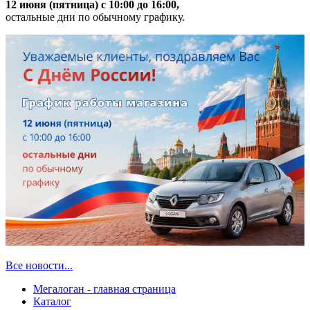
12 июня (пятница) с 10:00 до 16:00,
остальные дни по обычному графику.
Все новости...
Мегалоган - главная страница
Каталог