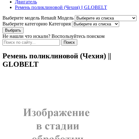
Двигатель
Ремень поликлиновой (Чехия) || GLOBELT
Выберите модель Renault
Модель
Выберите категорию
Категория
Не нашли что искали? Воспользуйтесь поиском
Ремень поликлиновой (Чехия) ||
GLOBELT