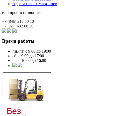
Адреса наших магазинов
или просто позвоните...
+7 (846)
212 50 10
+7 927
692 08 30
Время работы
пн.-пт. с 9:00 до 19:00
сб. с 9:00 до 17:00
вс. с 10:00 до 16:00