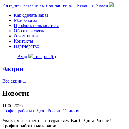
Интернет-магазин автозапчастей для Renault и Nissan
Как сделать заказ
Мои заказы
Профиль пользователя
Обратная связь
О компании
Контакты
Партнерство
Вход
товаров (0)
Акции
Все акции...
Новости
11.06.2026
График работы в День России 12 июня
Уважаемые клиенты, поздравляем Вас С Днём России!
График работы магазина: