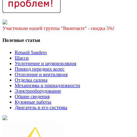
Участникам нашей группы "Вконтакте" - скидка 5%!
Полезные статьи
Renault Sandero
Шасси
Уплотнение и шумоизоляция
Привод передних колес
Отопление и вентиляция
Отделка салона
Механизмы и принадлежности
Электрооборудование
Общие сведения
Кузовные работы
Двигатель и его системы