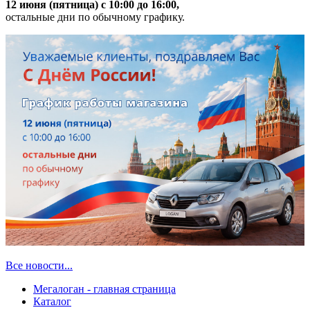
12 июня (пятница) с 10:00 до 16:00,
остальные дни по обычному графику.
Все новости...
Мегалоган - главная страница
Каталог