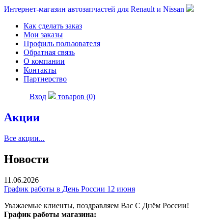
Интернет-магазин автозапчастей для Renault и Nissan
Как сделать заказ
Мои заказы
Профиль пользователя
Обратная связь
О компании
Контакты
Партнерство
Вход
товаров (0)
Акции
Все акции...
Новости
11.06.2026
График работы в День России 12 июня
Уважаемые клиенты, поздравляем Вас С Днём России!
График работы магазина: