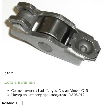
1 250
Р
Есть в наличии
Совместимость:
Lada Largus, Nissan Almera G15
Номер по каталогу производителя:
RA06-917
Кол-во: