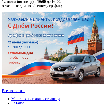
12 июня (пятница) с 10:00 до 16:00,
остальные дни по обычному графику.
Все новости...
Мегалоган - главная страница
Каталог