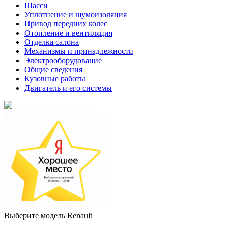
Шасси
Уплотнение и шумоизоляция
Привод передних колес
Отопление и вентиляция
Отделка салона
Механизмы и принадлежности
Электрооборудование
Общие сведения
Кузовные работы
Двигатель и его системы
Выберите модель Renault