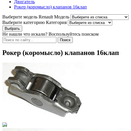
Двигатель
Рокер (коромысло) клапанов 16клап
Выберите модель Renault
Модель
Выберите категорию
Категория
Не нашли что искали? Воспользуйтесь поиском
Рокер (коромысло) клапанов 16клап