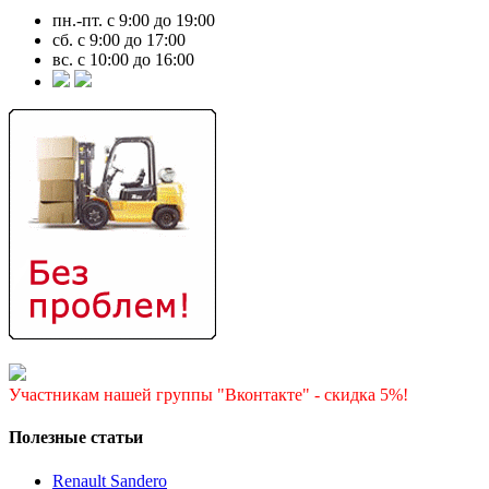
пн.-пт. с 9:00 до 19:00
сб. с 9:00 до 17:00
вс. с 10:00 до 16:00
Участникам нашей группы "Вконтакте" - скидка 5%!
Полезные статьи
Renault Sandero