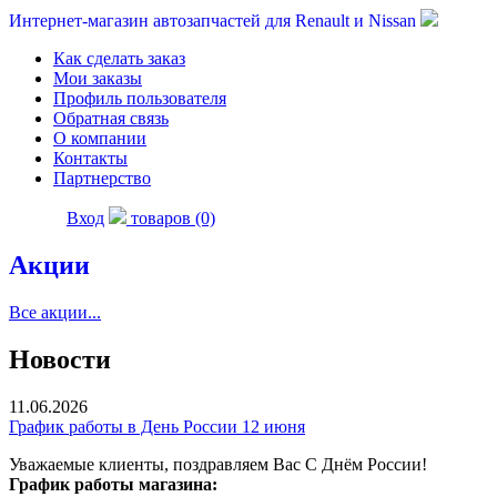
Интернет-магазин автозапчастей для Renault и Nissan
Как сделать заказ
Мои заказы
Профиль пользователя
Обратная связь
О компании
Контакты
Партнерство
Вход
товаров (0)
Акции
Все акции...
Новости
11.06.2026
График работы в День России 12 июня
Уважаемые клиенты, поздравляем Вас С Днём России!
График работы магазина: