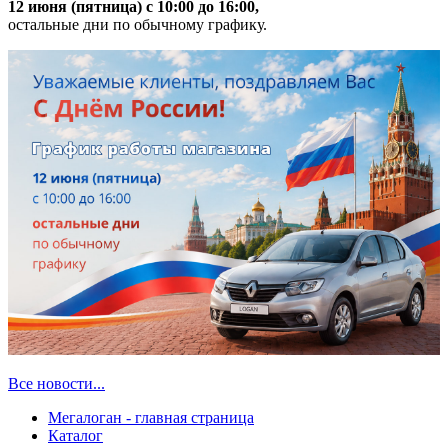
12 июня (пятница) с 10:00 до 16:00,
остальные дни по обычному графику.
Все новости...
Мегалоган - главная страница
Каталог