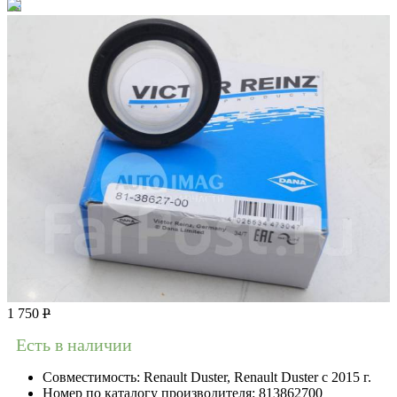
1 750
Р
Есть в наличии
Совместимость:
Renault Duster, Renault Duster с 2015 г.
Номер по каталогу производителя:
813862700