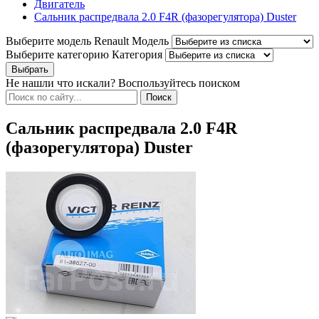
Двигатель
Сальник распредвала 2.0 F4R (фазорегулятора) Duster
Выберите модель Renault
Модель
Выберите категорию
Категория
Не нашли что искали? Воспользуйтесь поиском
Сальник распредвала 2.0 F4R
(фазорегулятора) Duster