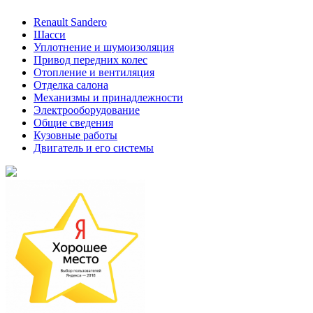
Renault Sandero
Шасси
Уплотнение и шумоизоляция
Привод передних колес
Отопление и вентиляция
Отделка салона
Механизмы и принадлежности
Электрооборудование
Общие сведения
Кузовные работы
Двигатель и его системы