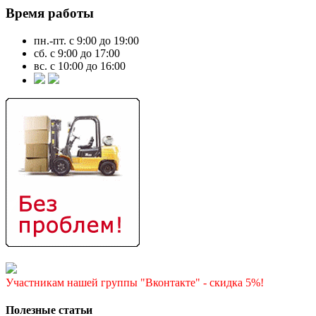
Время работы
пн.-пт. с 9:00 до 19:00
сб. с 9:00 до 17:00
вс. с 10:00 до 16:00
Участникам нашей группы "Вконтакте" - скидка 5%!
Полезные статьи