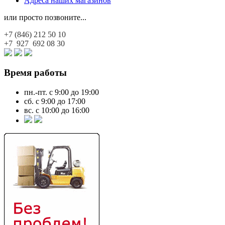
Адреса наших магазинов
или просто позвоните...
+7 (846)
212 50 10
+7 927
692 08 30
Время работы
пн.-пт. с 9:00 до 19:00
сб. с 9:00 до 17:00
вс. с 10:00 до 16:00