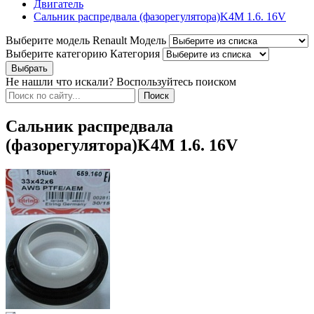
Двигатель
Сальник распредвала (фазорегулятора)K4M 1.6. 16V
Выберите модель Renault
Модель
Выберите категорию
Категория
Не нашли что искали? Воспользуйтесь поиском
Сальник распредвала
(фазорегулятора)K4M 1.6. 16V