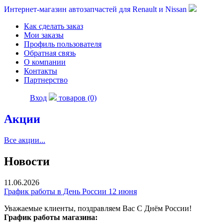
Интернет-магазин автозапчастей для Renault и Nissan
Как сделать заказ
Мои заказы
Профиль пользователя
Обратная связь
О компании
Контакты
Партнерство
Вход
товаров (0)
Акции
Все акции...
Новости
11.06.2026
График работы в День России 12 июня
Уважаемые клиенты, поздравляем Вас С Днём России!
График работы магазина: