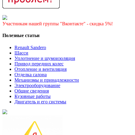
Участникам нашей группы "Вконтакте" - скидка 5%!
Полезные статьи
Renault Sandero
Шасси
Уплотнение и шумоизоляция
Привод передних колес
Отопление и вентиляция
Отделка салона
Механизмы и принадлежности
Электрооборудование
Общие сведения
Кузовные работы
Двигатель и его системы