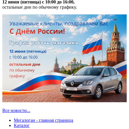
12 июня (пятница) с 10:00 до 16:00,
остальные дни по обычному графику.
Все новости...
Мегалоган - главная страница
Каталог