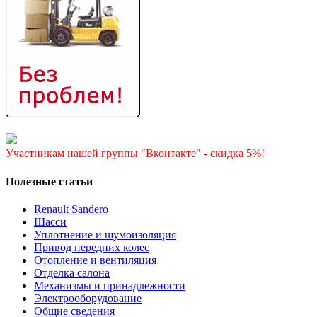
Участникам нашей группы "Вконтакте" - скидка 5%!
Полезные статьи
Renault Sandero
Шасси
Уплотнение и шумоизоляция
Привод передних колес
Отопление и вентиляция
Отделка салона
Механизмы и принадлежности
Электрооборудование
Общие сведения