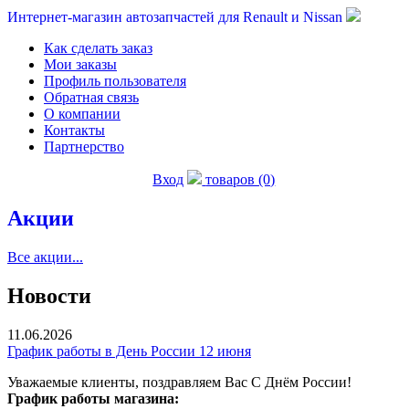
Интернет-магазин автозапчастей для Renault и Nissan
Как сделать заказ
Мои заказы
Профиль пользователя
Обратная связь
О компании
Контакты
Партнерство
Вход
товаров (0)
Акции
Все акции...
Новости
11.06.2026
График работы в День России 12 июня
Уважаемые клиенты, поздравляем Вас С Днём России!
График работы магазина: