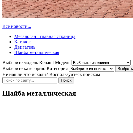
Все новости...
Мегалоган - главная страница
Каталог
Двигатель
Шайба металлическая
Выберите модель Renault
Модель
Выберите категорию
Категория
Не нашли что искали? Воспользуйтесь поиском
Шайба металлическая