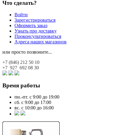
Что сделать?
Войти
Зарегистрироваться
Оформить заказ
Узнать про доставку
Проконсультироваться
Адреса наших магазинов
или просто позвоните...
+7 (846)
212 50 10
+7 927
692 08 30
Время работы
пн.-пт. с 9:00 до 19:00
сб. с 9:00 до 17:00
вс. с 10:00 до 16:00