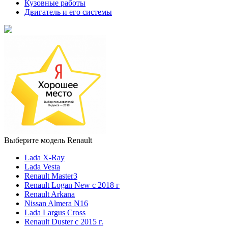
Кузовные работы
Двигатель и его системы
Выберите модель Renault
Lada X-Ray
Lada Vesta
Renault Master3
Renault Logan New с 2018 г
Renault Arkana
Nissan Almera N16
Lada Largus Cross
Renault Duster с 2015 г.