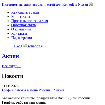
Интернет-магазин автозапчастей для Renault и Nissan
Как сделать заказ
Мои заказы
Профиль пользователя
Обратная связь
О компании
Контакты
Партнерство
Вход
товаров (0)
Акции
Все акции...
Новости
11.06.2026
График работы в День России 12 июня
Уважаемые клиенты, поздравляем Вас С Днём России!
График работы магазина: