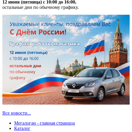
12 июня (пятница) с 10:00 до 16:00,
остальные дни по обычному графику.
Все новости...
Мегалоган - главная страница
Каталог