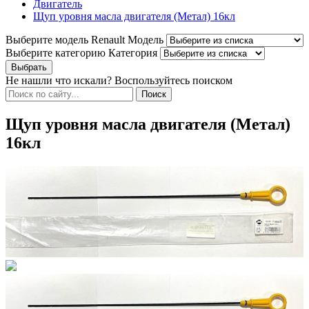
Двигатель
Щуп уровня масла двигателя (Метал) 16кл
Выберите модель Renault
Модель
Выберите категорию
Категория
Не нашли что искали? Воспользуйтесь поиском
Щуп уровня масла двигателя (Метал)
16кл