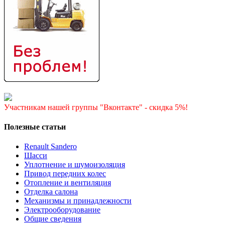
Участникам нашей группы "Вконтакте" - скидка 5%!
Полезные статьи
Renault Sandero
Шасси
Уплотнение и шумоизоляция
Привод передних колес
Отопление и вентиляция
Отделка салона
Механизмы и принадлежности
Электрооборудование
Общие сведения