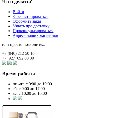
Что сделать?
Войти
Зарегистрироваться
Оформить заказ
Узнать про доставку
Проконсультироваться
Адреса наших магазинов
или просто позвоните...
+7 (846)
212 50 10
+7 927
692 08 30
Время работы
пн.-пт. с 9:00 до 19:00
сб. с 9:00 до 17:00
вс. с 10:00 до 16:00