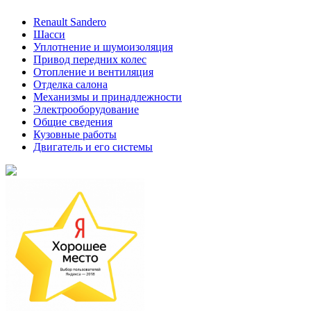
Renault Sandero
Шасси
Уплотнение и шумоизоляция
Привод передних колес
Отопление и вентиляция
Отделка салона
Механизмы и принадлежности
Электрооборудование
Общие сведения
Кузовные работы
Двигатель и его системы