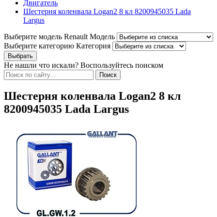
Двигатель
Шестерня коленвала Logan2 8 кл 8200945035 Lada
Largus
Выберите модель Renault
Модель
Выберите категорию
Категория
Не нашли что искали? Воспользуйтесь поиском
Шестерня коленвала Logan2 8 кл
8200945035 Lada Largus