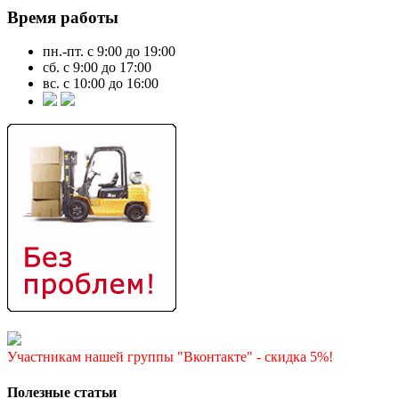
Время работы
пн.-пт. с 9:00 до 19:00
сб. с 9:00 до 17:00
вс. с 10:00 до 16:00
Участникам нашей группы "Вконтакте" - скидка 5%!
Полезные статьи