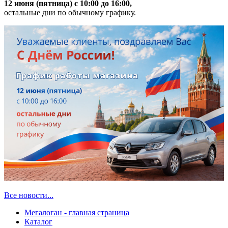
12 июня (пятница) с 10:00 до 16:00,
остальные дни по обычному графику.
Все новости...
Мегалоган - главная страница
Каталог