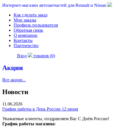
Интернет-магазин автозапчастей для Renault и Nissan
Как сделать заказ
Мои заказы
Профиль пользователя
Обратная связь
О компании
Контакты
Партнерство
Вход
товаров (0)
Акции
Все акции...
Новости
11.06.2026
График работы в День России 12 июня
Уважаемые клиенты, поздравляем Вас С Днём России!
График работы магазина: