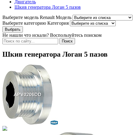
Двигатель
Шкив генератора Логан 5 пазов
Выберите модель Renault
Модель
Выберите категорию
Категория
Не нашли что искали? Воспользуйтесь поиском
Шкив генератора Логан 5 пазов