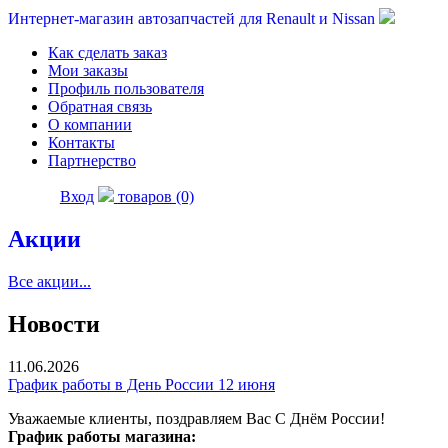
Интернет-магазин автозапчастей для Renault и Nissan
Как сделать заказ
Мои заказы
Профиль пользователя
Обратная связь
О компании
Контакты
Партнерство
Вход
товаров (0)
Акции
Все акции...
Новости
11.06.2026
График работы в День России 12 июня
Уважаемые клиенты, поздравляем Вас С Днём России!
График работы магазина: