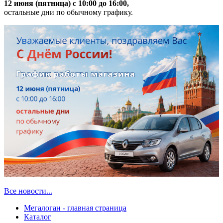
12 июня (пятница) с 10:00 до 16:00,
остальные дни по обычному графику.
Все новости...
Мегалоган - главная страница
Каталог