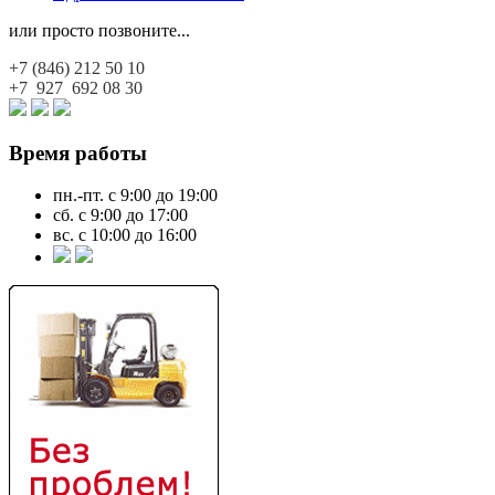
или просто позвоните...
+7 (846)
212 50 10
+7 927
692 08 30
Время работы
пн.-пт. с 9:00 до 19:00
сб. с 9:00 до 17:00
вс. с 10:00 до 16:00