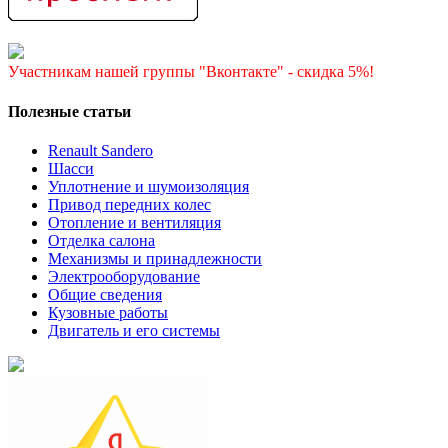
Участникам нашей группы "Вконтакте" - скидка 5%!
Полезные статьи
Renault Sandero
Шасси
Уплотнение и шумоизоляция
Привод передних колес
Отопление и вентиляция
Отделка салона
Механизмы и принадлежности
Электрооборудование
Общие сведения
Кузовные работы
Двигатель и его системы