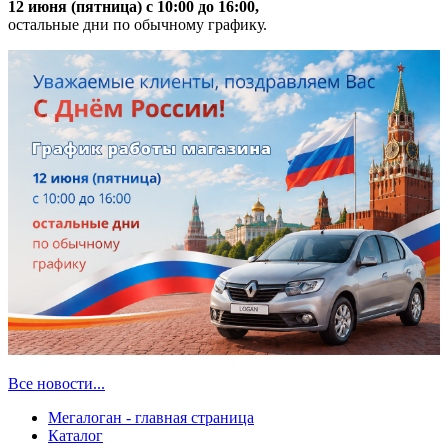
12 июня (пятница) с 10:00 до 16:00,
остальные дни по обычному графику.
Все новости...
Мегалоган - главная страница
Каталог