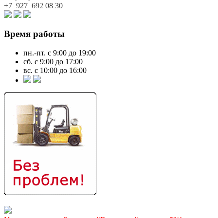
+7 927
692 08 30
Время работы
пн.-пт. с 9:00 до 19:00
сб. с 9:00 до 17:00
вс. с 10:00 до 16:00