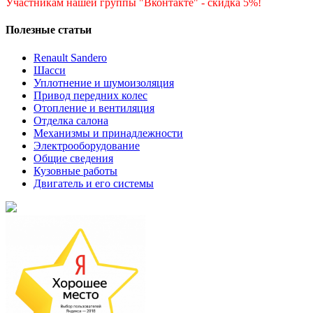
Участникам нашей группы "Вконтакте" - скидка 5%!
Полезные статьи
Renault Sandero
Шасси
Уплотнение и шумоизоляция
Привод передних колес
Отопление и вентиляция
Отделка салона
Механизмы и принадлежности
Электрооборудование
Общие сведения
Кузовные работы
Двигатель и его системы