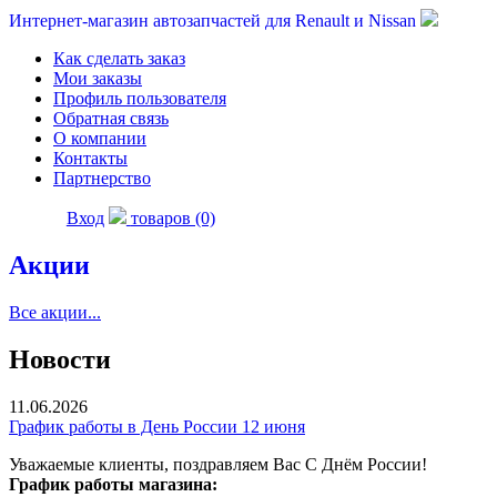
Интернет-магазин автозапчастей для Renault и Nissan
Как сделать заказ
Мои заказы
Профиль пользователя
Обратная связь
О компании
Контакты
Партнерство
Вход
товаров (0)
Акции
Все акции...
Новости
11.06.2026
График работы в День России 12 июня
Уважаемые клиенты, поздравляем Вас С Днём России!
График работы магазина: