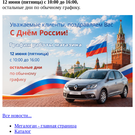
12 июня (пятница) с 10:00 до 16:00,
остальные дни по обычному графику.
Все новости...
Мегалоган - главная страница
Каталог