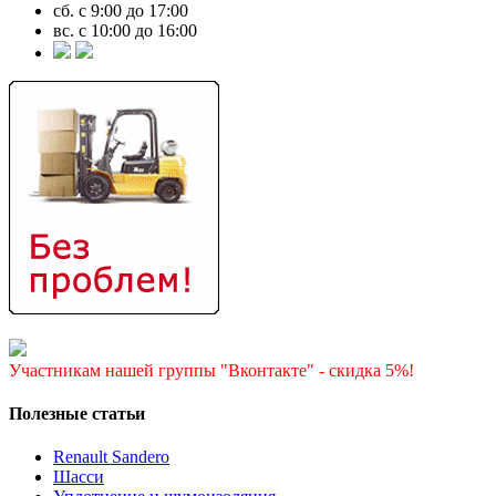
сб. с 9:00 до 17:00
вс. с 10:00 до 16:00
Участникам нашей группы "Вконтакте" - скидка 5%!
Полезные статьи
Renault Sandero
Шасси