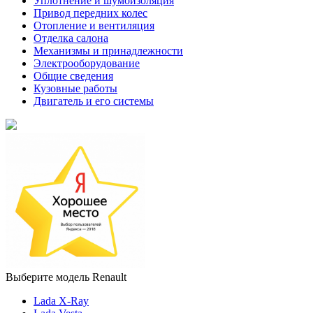
Уплотнение и шумоизоляция
Привод передних колес
Отопление и вентиляция
Отделка салона
Механизмы и принадлежности
Электрооборудование
Общие сведения
Кузовные работы
Двигатель и его системы
Выберите модель Renault
Lada X-Ray