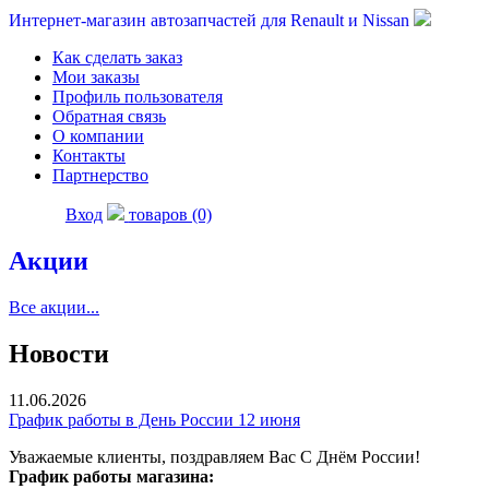
Интернет-магазин автозапчастей для Renault и Nissan
Как сделать заказ
Мои заказы
Профиль пользователя
Обратная связь
О компании
Контакты
Партнерство
Вход
товаров (0)
Акции
Все акции...
Новости
11.06.2026
График работы в День России 12 июня
Уважаемые клиенты, поздравляем Вас С Днём России!
График работы магазина: