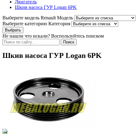
Двигатель
Шкив насоса ГУР Logan 6PK
Выберите модель Renault
Модель
Выберите категорию
Категория
Не нашли что искали? Воспользуйтесь поиском
Шкив насоса ГУР Logan 6PK