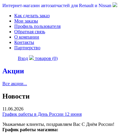
Интернет-магазин автозапчастей для Renault и Nissan
Как сделать заказ
Мои заказы
Профиль пользователя
Обратная связь
О компании
Контакты
Партнерство
Вход
товаров (0)
Акции
Все акции...
Новости
11.06.2026
График работы в День России 12 июня
Уважаемые клиенты, поздравляем Вас С Днём России!
График работы магазина: