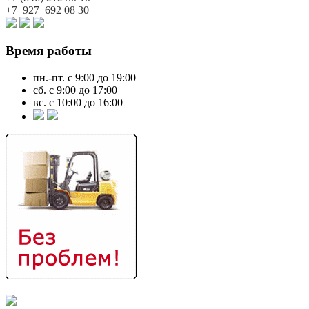
+7 927
692 08 30
Время работы
пн.-пт. с 9:00 до 19:00
сб. с 9:00 до 17:00
вс. с 10:00 до 16:00