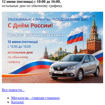
12 июня (пятница) с 10:00 до 16:00,
остальные дни по обычному графику.
Все новости...
Мегалоган - главная страница
Каталог