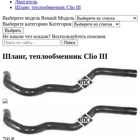
Двигатель
Шланг, теплообменник Clio III
Выберите модель Renault
Модель
Выберите категорию
Категория
Не нашли что искали? Воспользуйтесь поиском
Шланг, теплообменник Clio III
700
Р