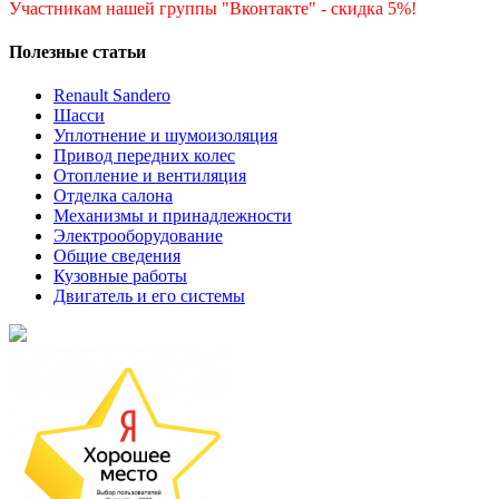
Участникам нашей группы "Вконтакте" - скидка 5%!
Полезные статьи
Renault Sandero
Шасси
Уплотнение и шумоизоляция
Привод передних колес
Отопление и вентиляция
Отделка салона
Механизмы и принадлежности
Электрооборудование
Общие сведения
Кузовные работы
Двигатель и его системы