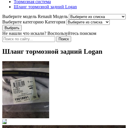
Тормозная система
Шланг тормозной задний Logan
Выберите модель Renault
Модель
Выберите категорию
Категория
Не нашли что искали? Воспользуйтесь поиском
Шланг тормозной задний Logan