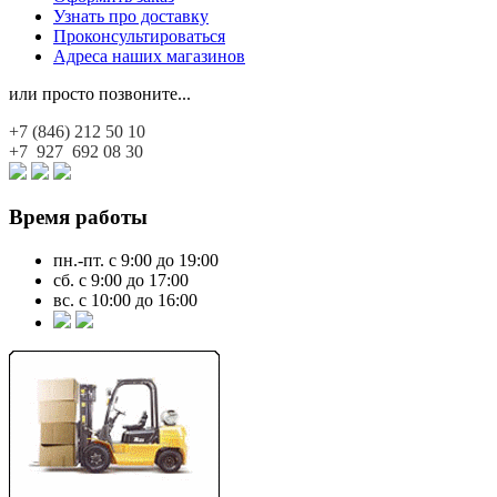
Узнать про доставку
Проконсультироваться
Адреса наших магазинов
или просто позвоните...
+7 (846)
212 50 10
+7 927
692 08 30
Время работы
пн.-пт. с 9:00 до 19:00
сб. с 9:00 до 17:00
вс. с 10:00 до 16:00