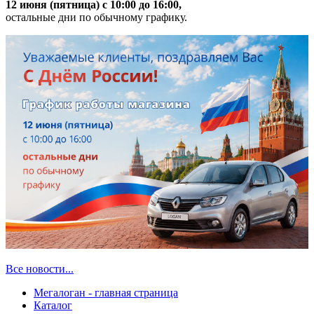
12 июня (пятница) с 10:00 до 16:00,
остальные дни по обычному графику.
Все новости...
Мегалоган - главная страница
Каталог