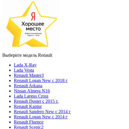
Выберите модель Renault
Lada X-Ray
Lada Vesta
Renault Master3
Renault Logan New с 2018 г
Renault Arkana
Nissan Almera N16
Lada Largus Cross
Renault Duster с 2015 г.
Renault Kaptur
Renault Sandero New с 2014 г
Renault Logan New с 2014 г
Renault Fluence
Renault Scenic2