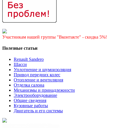
Участникам нашей группы "Вконтакте" - скидка 5%!
Полезные статьи
Renault Sandero
Шасси
Уплотнение и шумоизоляция
Привод передних колес
Отопление и вентиляция
Отделка салона
Механизмы и принадлежности
Электрооборудование
Общие сведения
Кузовные работы
Двигатель и его системы