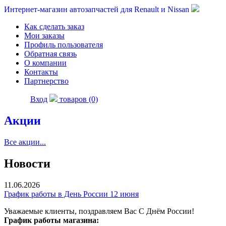
Интернет-магазин автозапчастей для Renault и Nissan
Как сделать заказ
Мои заказы
Профиль пользователя
Обратная связь
О компании
Контакты
Партнерство
Вход
товаров (0)
Акции
Все акции...
Новости
11.06.2026
График работы в День России 12 июня
Уважаемые клиенты, поздравляем Вас С Днём России!
График работы магазина: