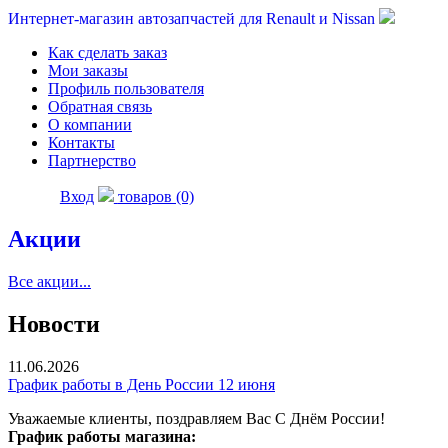
Интернет-магазин автозапчастей для Renault и Nissan
Как сделать заказ
Мои заказы
Профиль пользователя
Обратная связь
О компании
Контакты
Партнерство
Вход
товаров (0)
Акции
Все акции...
Новости
11.06.2026
График работы в День России 12 июня
Уважаемые клиенты, поздравляем Вас С Днём России!
График работы магазина: