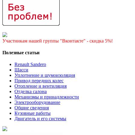
Участникам нашей группы "Вконтакте" - скидка 5%!
Полезные статьи
Renault Sandero
Шасси
Уплотнение и шумоизоляция
Привод передних колес
Отопление и вентиляция
Отделка салона
Механизмы и принадлежности
Электрооборудование
Общие сведения
Кузовные работы
Двигатель и его системы