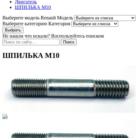
Двигатель
ШПИЛЬКА М10
Выберите модель Renault
Модель
Выберите категорию
Категория
Не нашли что искали? Воспользуйтесь поиском
ШПИЛЬКА М10