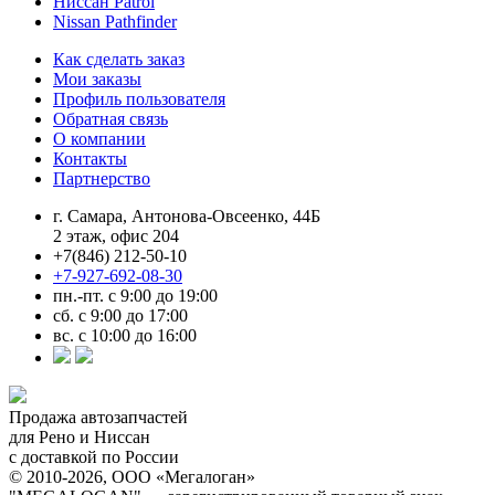
Ниссан Patrol
Nissan Pathfinder
Как сделать заказ
Мои заказы
Профиль пользователя
Обратная связь
О компании
Контакты
Партнерство
г. Самара, Антонова-Овсеенко, 44Б
2 этаж, офис 204
+7(846) 212-50-10
+7-927-692-08-30
пн.-пт. с 9:00 до 19:00
сб. с 9:00 до 17:00
вс. с 10:00 до 16:00
Продажа автозапчастей
для Рено и Ниссан
с доставкой по России
© 2010-2026, ООО «Мегалоган»