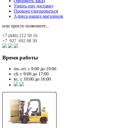
Оформить заказ
Узнать про доставку
Проконсультироваться
Адреса наших магазинов
или просто позвоните...
+7 (846)
212 50 10
+7 927
692 08 30
Время работы
пн.-пт. с 9:00 до 19:00
сб. с 9:00 до 17:00
вс. с 10:00 до 16:00