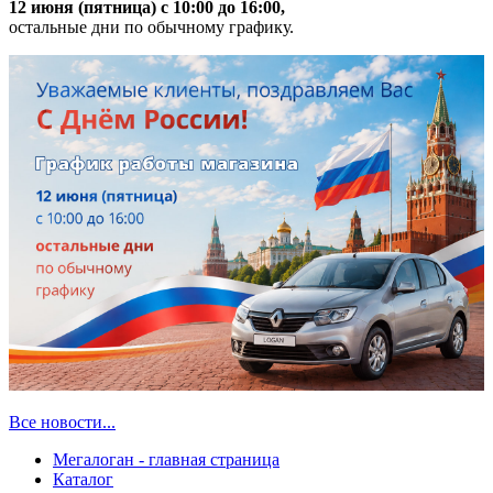
12 июня (пятница) с 10:00 до 16:00,
остальные дни по обычному графику.
Все новости...
Мегалоган - главная страница
Каталог