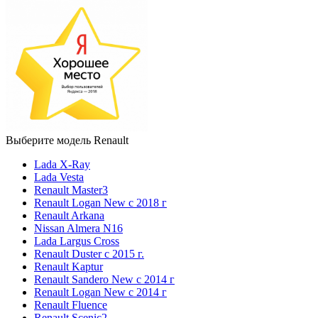
Выберите модель Renault
Lada X-Ray
Lada Vesta
Renault Master3
Renault Logan New с 2018 г
Renault Arkana
Nissan Almera N16
Lada Largus Cross
Renault Duster с 2015 г.
Renault Kaptur
Renault Sandero New с 2014 г
Renault Logan New с 2014 г
Renault Fluence
Renault Scenic2