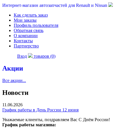
Интернет-магазин автозапчастей для Renault и Nissan
Как сделать заказ
Мои заказы
Профиль пользователя
Обратная связь
О компании
Контакты
Партнерство
Вход
товаров (0)
Акции
Все акции...
Новости
11.06.2026
График работы в День России 12 июня
Уважаемые клиенты, поздравляем Вас С Днём России!
График работы магазина: