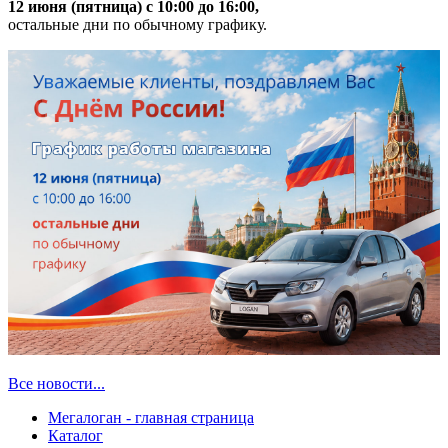
12 июня (пятница) с 10:00 до 16:00,
остальные дни по обычному графику.
Все новости...
Мегалоган - главная страница
Каталог