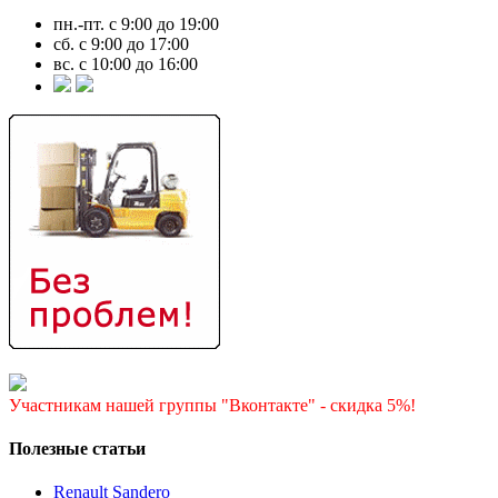
пн.-пт. с 9:00 до 19:00
сб. с 9:00 до 17:00
вс. с 10:00 до 16:00
Участникам нашей группы "Вконтакте" - скидка 5%!
Полезные статьи
Renault Sandero