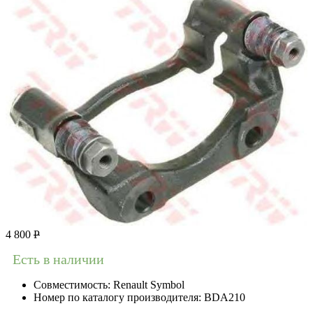
4 800
Р
Есть в наличии
Совместимость:
Renault Symbol
Номер по каталогу производителя:
BDA210