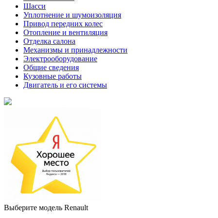
Шасси
Уплотнение и шумоизоляция
Привод передних колес
Отопление и вентиляция
Отделка салона
Механизмы и принадлежности
Электрооборудование
Общие сведения
Кузовные работы
Двигатель и его системы
Выберите модель Renault