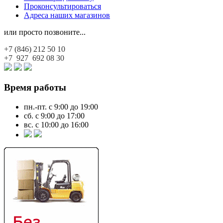
Проконсультироваться
Адреса наших магазинов
или просто позвоните...
+7 (846)
212 50 10
+7 927
692 08 30
Время работы
пн.-пт. с 9:00 до 19:00
сб. с 9:00 до 17:00
вс. с 10:00 до 16:00