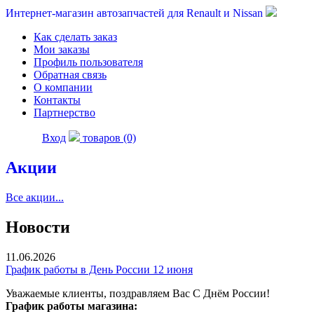
Интернет-магазин автозапчастей для Renault и Nissan
Как сделать заказ
Мои заказы
Профиль пользователя
Обратная связь
О компании
Контакты
Партнерство
Вход
товаров (0)
Акции
Все акции...
Новости
11.06.2026
График работы в День России 12 июня
Уважаемые клиенты, поздравляем Вас С Днём России!
График работы магазина: