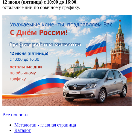
12 июня (пятница) с 10:00 до 16:00,
остальные дни по обычному графику.
Все новости...
Мегалоган - главная страница
Каталог