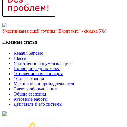
Участникам нашей группы "Вконтакте" - скидка 5%!
Полезные статьи
Renault Sandero
Шасси
Уплотнение и шумоизоляция
Привод передних колес
Отопление и вентиляция
Отделка салона
Механизмы и принадлежности
Электрооборудование
Общие сведения
Кузовные работы
Двигатель и его системы