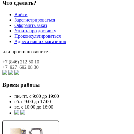
Что сделать?
Войти
Зарегистрироваться
Оформить заказ
Узнать про доставку
Проконсультироваться
Адреса наших магазинов
или просто позвоните...
+7 (846)
212 50 10
+7 927
692 08 30
Время работы
пн.-пт. с 9:00 до 19:00
сб. с 9:00 до 17:00
вс. с 10:00 до 16:00