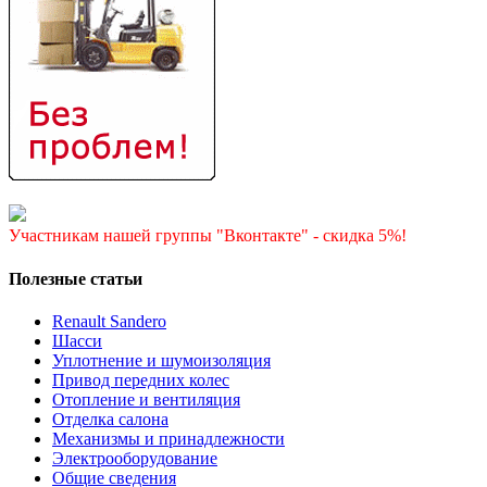
Участникам нашей группы "Вконтакте" - скидка 5%!
Полезные статьи
Renault Sandero
Шасси
Уплотнение и шумоизоляция
Привод передних колес
Отопление и вентиляция
Отделка салона
Механизмы и принадлежности
Электрооборудование
Общие сведения