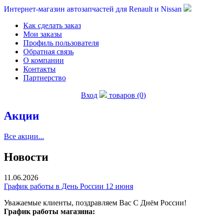
Интернет-магазин автозапчастей для Renault и Nissan
Как сделать заказ
Мои заказы
Профиль пользователя
Обратная связь
О компании
Контакты
Партнерство
Вход
товаров (0)
Акции
Все акции...
Новости
11.06.2026
График работы в День России 12 июня
Уважаемые клиенты, поздравляем Вас С Днём России!
График работы магазина: