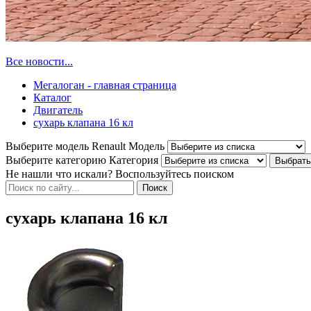
Все новости...
Мегалоган - главная страница
Каталог
Двигатель
сухарь клапана 16 кл
Выберите модель Renault
Модель
Выберите категорию
Категория
Не нашли что искали? Воспользуйтесь поиском
сухарь клапана 16 кл